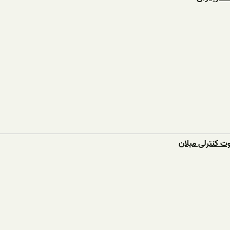
ت کنترلی میلان