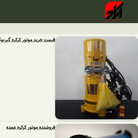
قیمت خرید موتور کرکره گیربو
فروشنده موتور کرکره عمده