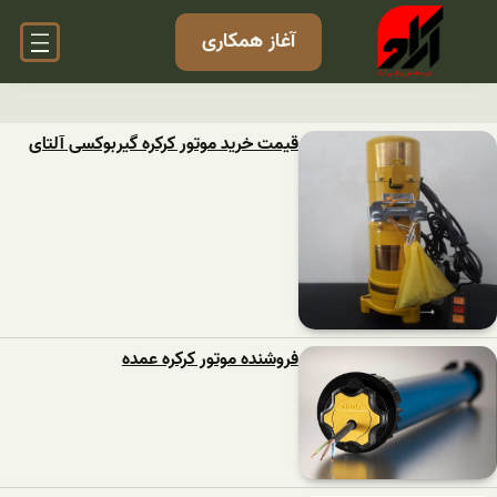
آغاز همکاری
قیمت خرید موتور کرکره گیربوکسی آلتای
فروشنده موتور کرکره عمده