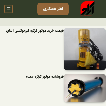
آغاز همکاری
قیمت خرید موتور کرکره گیربوکسی آلتای
فروشنده موتور کرکره عمده