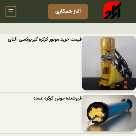
آغاز همکاری
قیمت خرید موتور کرکره گیربوکسی آلتای
فروشنده موتور کرکره عمده