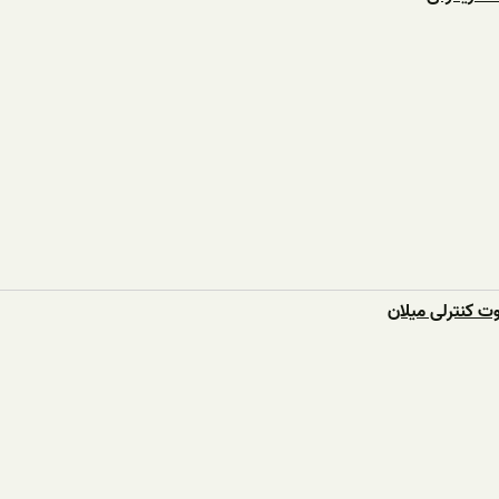
ت کنترلی میلان