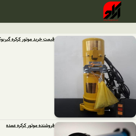
قیمت خرید موتور کرکره گیربو
فروشنده موتور کرکره عمده