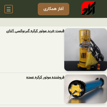
آغاز همکاری
قیمت خرید موتور کرکره گیربوکسی آلتای
فروشنده موتور کرکره عمده