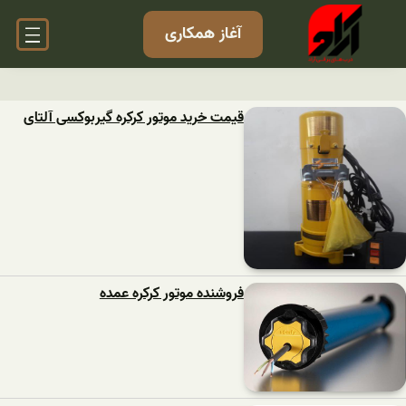
آغاز همکاری
قیمت خرید موتور کرکره گیربوکسی آلتای
فروشنده موتور کرکره عمده