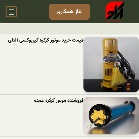
آغاز همکاری
قیمت خرید موتور کرکره گیربوکسی آلتای
فروشنده موتور کرکره عمده