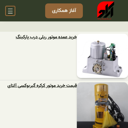
آغاز همکاری
خرید عمده موتور ریلی درب پارکینگ
قیمت خرید موتور کرکره گیربوکسی آلتای