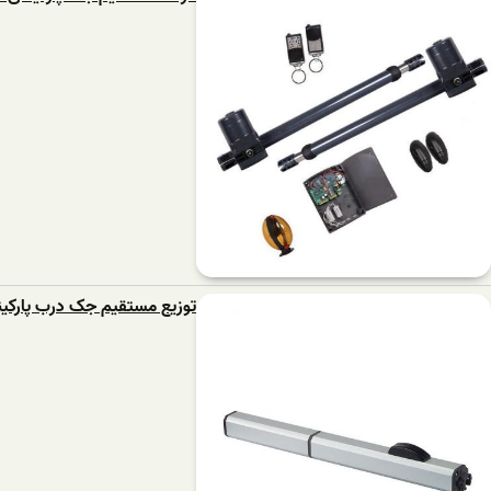
توزیع مستقیم جک درب پارکی