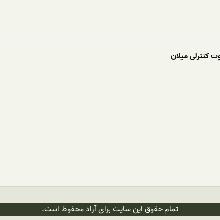
ت کنترلی میلان
تمام حقوق این سایت برای آراد محفوظ است.