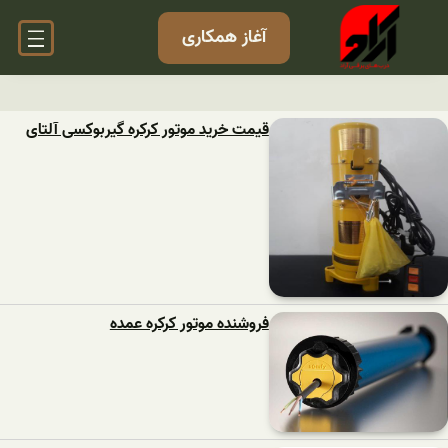
آغاز همکاری
قیمت خرید موتور کرکره گیربوکسی آلتای
فروشنده موتور کرکره عمده