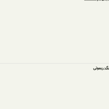
نگ ریموتی