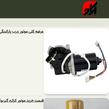
عرضه کلی موتور درب پارکینگی 
قیمت خرید موتور کرکره گیربو