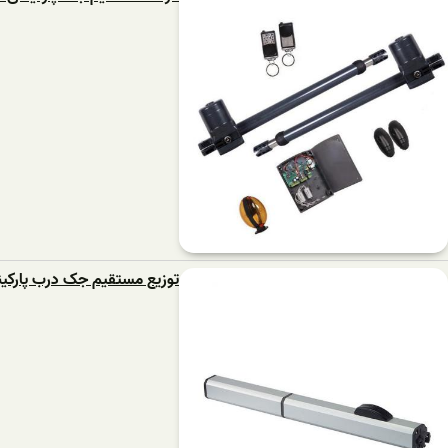
توزیع مستقیم جک درب پارکی