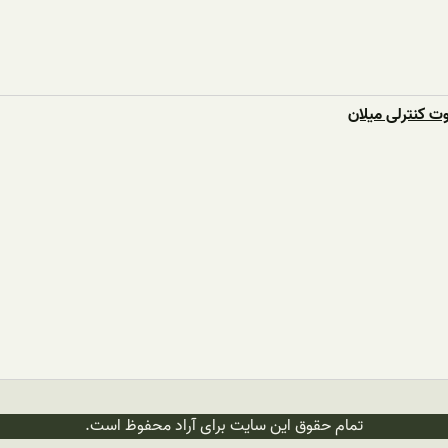
ت کنترلی میلان
تمام حقوق این سایت برای آراد محفوظ است.