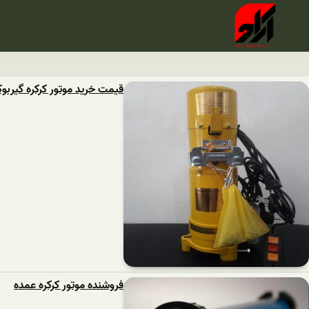
قیمت خرید موتور کرکره گیربو
فروشنده موتور کرکره عمده