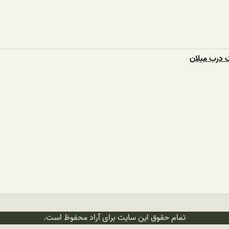
ک درب میلان
تمام حقوق این سایت برای آراد محفوظ است.