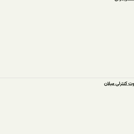
ت کنترلی میلان