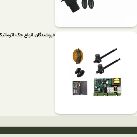
فروشندگان انواع جک اتوماتی