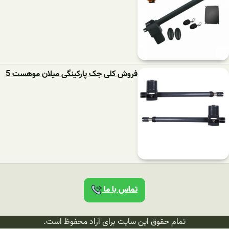
فروش کلی جک پارکینگی میلان موهست 5
تماس با ما
تمام حقوق این سایت برای آراد محفوظ است.