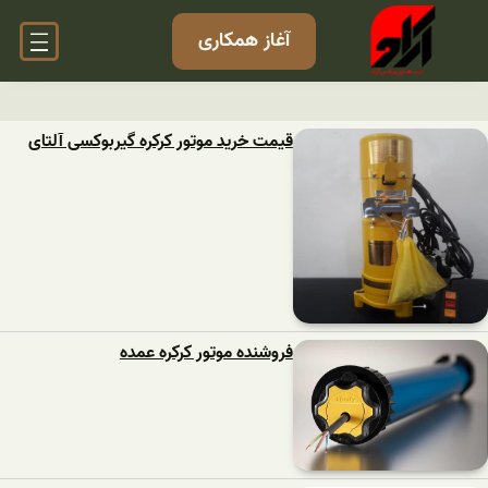
آغاز همکاری
قیمت خرید موتور کرکره گیربوکسی آلتای
فروشنده موتور کرکره عمده