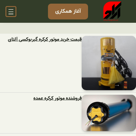
آغاز همکاری
قیمت خرید موتور کرکره گیربوکسی آلتای
فروشنده موتور کرکره عمده