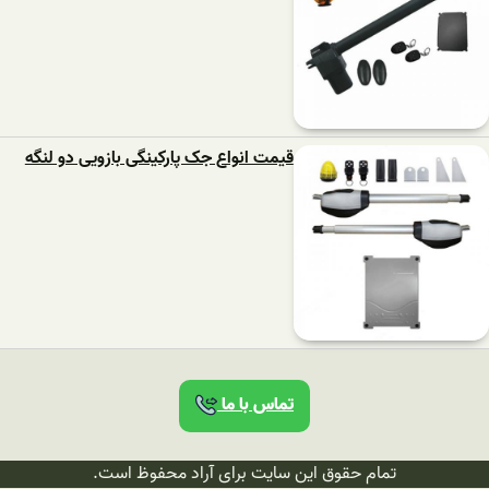
قیمت انواع جک پارکینگی بازویی دو لنگه
تماس با ما
تمام حقوق این سایت برای آراد محفوظ است.