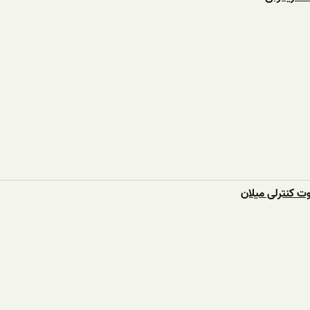
ت کنترلی میلان