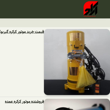
قیمت خرید موتور کرکره گیربو
فروشنده موتور کرکره عمده