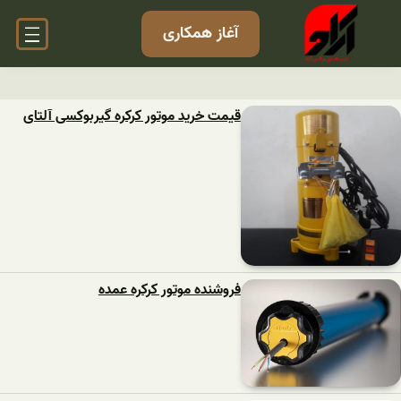
آغاز همکاری
قیمت خرید موتور کرکره گیربوکسی آلتای
فروشنده موتور کرکره عمده