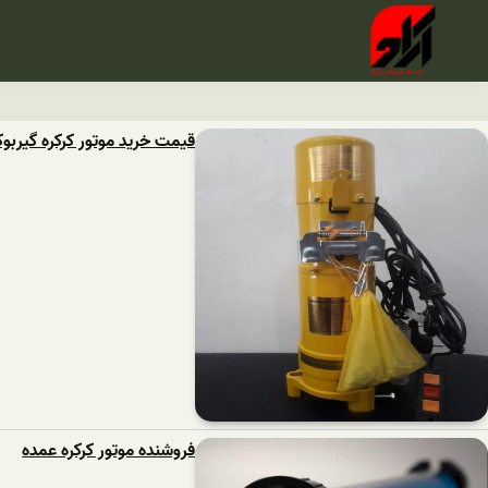
قیمت خرید موتور کرکره گیربو
فروشنده موتور کرکره عمده