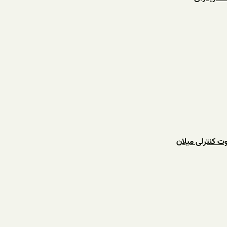
ت کنترلی میلان