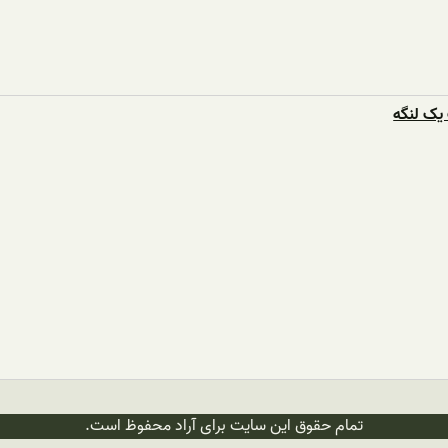
یک لنگه
تمام حقوق این سایت برای آراد محفوظ است.