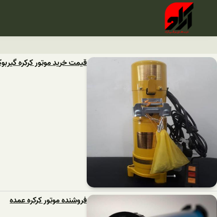
قیمت خرید موتور کرکره گیربو
فروشنده موتور کرکره عمده