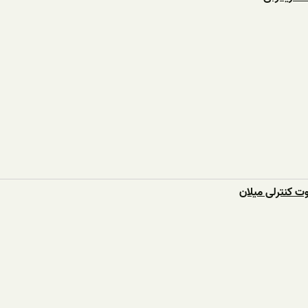
ت کنترلی میلان