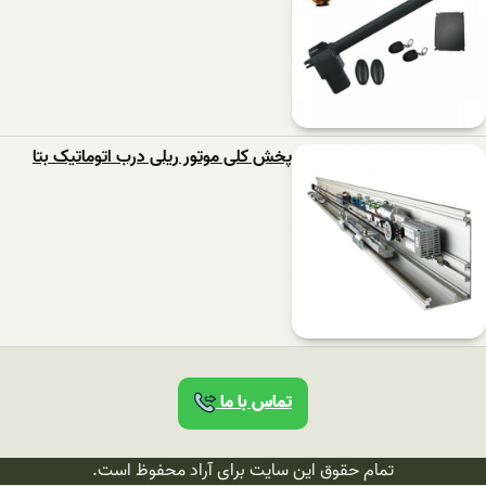
پخش کلی موتور ریلی درب اتوماتیک بتا
تماس با ما
تمام حقوق این سایت برای آراد محفوظ است.