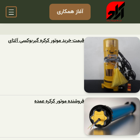
آغاز همکاری
قیمت خرید موتور کرکره گیربوکسی آلتای
فروشنده موتور کرکره عمده