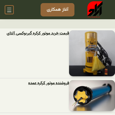
آغاز همکاری
قیمت خرید موتور کرکره گیربوکسی آلتای
فروشنده موتور کرکره عمده