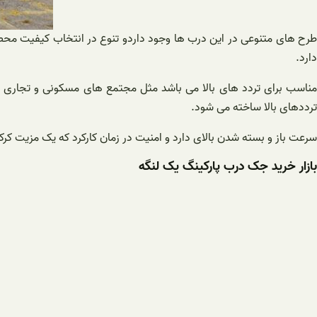
طرح های متنوعی در این درب ها وجود داردو تنوع در انتخاب کیفیت محصول ا
دارد.
مناسب برای تردد های بالا می باشد مثل مجتمع های مسکونی و تجاری که 
ترددهای بالا ساخته می شود.
سرعت باز و بسته شدن بالای دارد و امنیت در زمان کارکرد که یک مزیت ک
بازار خرید جک درب پارکینگ یک لنگه