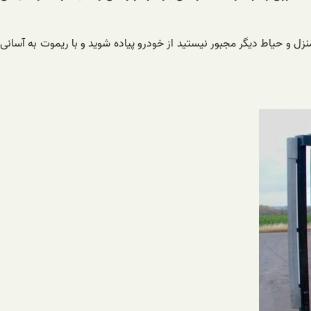
زل و حیاط دیگر مجبور نیستید از خودرو پیاده شوید و با ریموت به آسانی