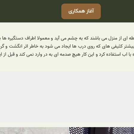
آغاز همکاری
نقطه ای از منزل می باشند که به چشم می آید و معمولا اطراف دستگیره ه
بیشتر کثیفی های که روی درب ها ایجاد می شود به خاطر اثر انگشت و گرد
 اب استفاده کرد و این کار هیچ صدمه ای به در وارد نمی کند و قبل از اینک