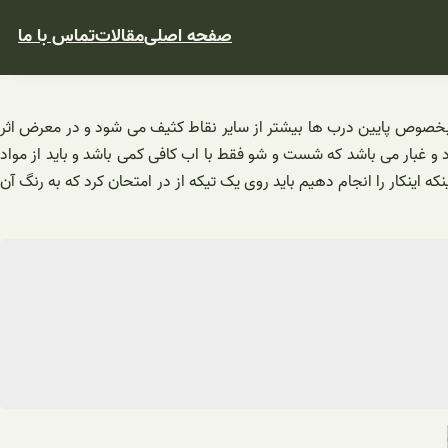
صفحه اصلی
مقالات
تماس با ما
ا بخصوص پایین درب ها بیشتر از سایر نقاط کثیف می شود و در معرض اثر
 و غبار می باشد که شست و شو فقط با اب کافی کمی باشد و باید از مواد
ه اینکار را انجام دهیم باید روی یک تیکه از در امتحان کرد که به رنگ آن