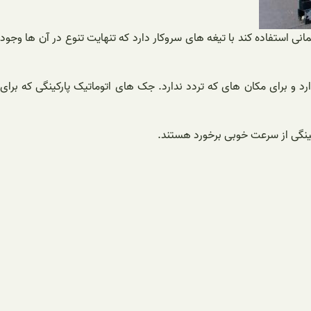
نی استفاده کند با تیغه های سروکار دارد که تنهایت تنوع در آن ها وجود
د و برای مکان های که تردد ندارد. جک های اتوماتیک پارکینگی که برای
کینگی از سرعت خوبی برخورد هستند.