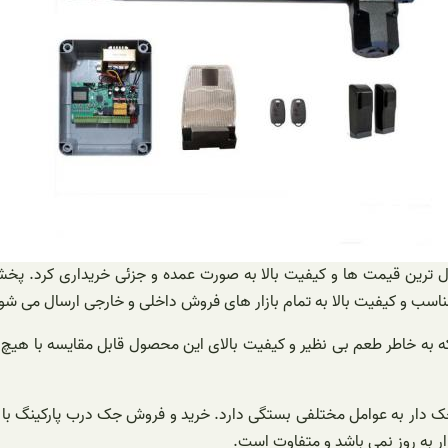
ازل ترین قیمت ها و کیفیت بالا به صورت عمده و جزئی خریداری کرد. پخ
اسب و کیفیت بالا به تمام بازار های فروش داخلی و خارجی ارسال می شو
به خاطر طعم بی نظیر و کیفیت بالای این محصول قابل مقايسه با هیچ ج
ک دار به عوامل مختلفی بستگی دارد. خرید و فروش جک درب پارکینگ با کی
 به روز نمی باشد و متفاوت است‌.