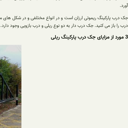
آورد.
جک درب پارکینگ ریموتی ارزان است و در انواع مختلفی و در شکل های متنوع
درب را باز می کنید. جک درب دار به دو نوع ریلی و درب بازویی وجود دارد.
3 مورد از مزایای جک درب پارکینگ ریلی