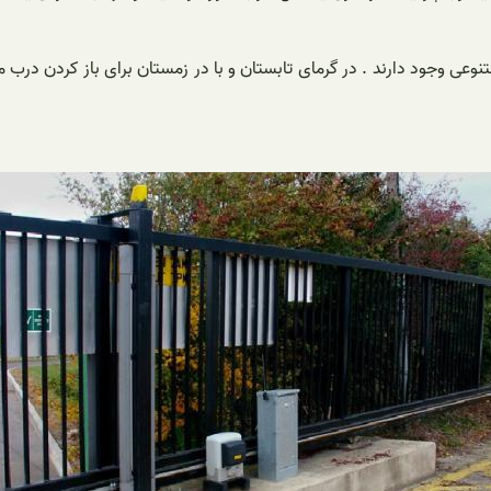
ی وجود دارند . در گرمای تابستان و با در زمستان برای باز کردن درب من