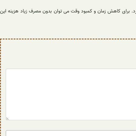
رد. برای کاهش زمان و کمبود وقت می توان بدون مصرف زیاد هزینه این