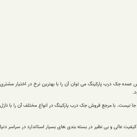
ش عمده جک درب پارکینگ می توان آن را با بهترین نرخ در اختیار مشتری
د.
ا نیست. با مرجع فروش جک درب پارکینگ در انواع مختلف آن را با نازل
فیت عالی و بی نظیر در بسته بندی های بسیار استاندارد در سراسر دنیا