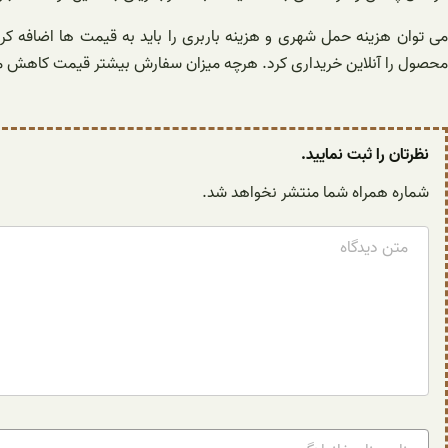
می توان هزینه حمل شهری و هزینه باربری را باید به قیمت ها اضافه ک
محصول را آنلاین خریداری کرد. هرچه میزان سفارش بیشتر قیمت کاهش می
نظرتان را ثبت نمایید.
شماره همراه شما منتشر نخواهد شد.