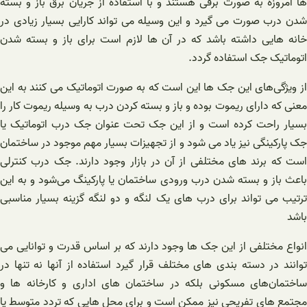
ها امروزه به صورت برقی هستند و با استفاده از جریان برق باز و بسته
شدن درب صورت می گیرد و این وسیله می تواند کارایی بسیار زیادی در
خانه هایی داشته باشد که در آن ها لازم است برای باز و بسته شدن
اتوماتیک جک استفاده گردد.
از ویژگی‌های این جک ها این است که به صورت اتوماتیک می کنند به این
معنی که دارای ریموت بوده و باز و بسته کردن درب به وسیله ریموت کار را
بسیار راحت کرده است و از این جک تحت عنوان جک درب اتوماتیک یا
جک پارکینگی نیز یاد می شود و از تجهیزات بسیار مهم موجود در ساختمان
است که برند های مختلفی از آن در بازار وجود دارند. جک درب کنترلی
باعث باز و بسته شدن درب ورودی ساختمان یا پارکینگ می‌شود و به این
ترتیب می تواند برای درب های یک لنگه و دو لنگه گزینه بسیار مناسبی
باشد
انواع مختلفی از این جک ها وجود دارند که بر اساس قدرت و توانایی می
توانند در دسته بندی های مختلف قرار گیرد استفاده از آنها نه تنها در
ساختمان‌های مسکونی بلکه در ساختمان های اداری و کارخانه ها و
مجتمع های تفریحی نیز ممکن است و برای محل هایی که تردد متوسط یا