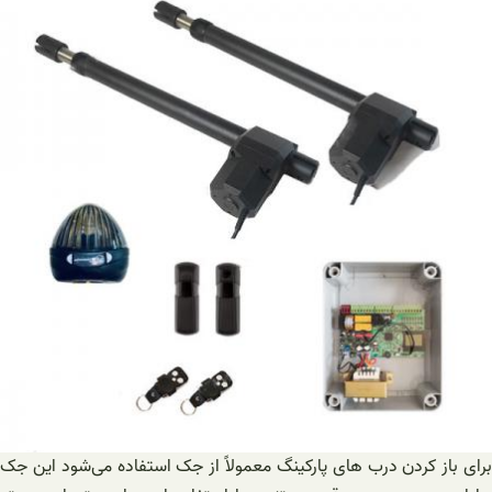
برای باز کردن درب های پارکینگ معمولاً از جک استفاده می‌شود این جک