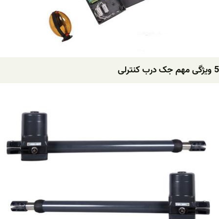
5 ویژگی مهم جک درب کنترلی