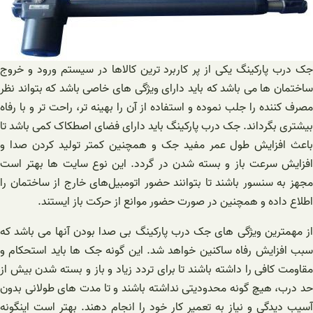
جک درب پارکینگ یکی از پر کاربرد ترین کالاها در سیستم ورود و خروج
ساختمان ها می باشد که باید دارای ویژگی های خاصی باشد که بتواند نظر
مصرف کننده را جلب نموده و استفاده از آن را بهینه تر، راحت تر و با رفاه
بیشتری بگرداند. جک درب پارکینگ باید دارای فضای اصطکاک کمی باشد تا
باعث افزایش طول عمر مفید جک و همچنین کمتر تولید کردن صدا و
افزایش سرعت باز و بسته شدن در گردد. این نوع سایت ها بهتر است
مجهز به سنسور باشند تا بتوانند حضور اتومبیل‌های خارج از ساختمان را
اطلاع داده و همچنین در صورت حضور موانع از حرکت باز ایستند.
از مهمترین ویژگی های جک درب پارکینگ بی صدا بودن آنها می باشد که
سبب افزایش رفاه ساکنین خواهد شد. این گونه جک ها باید استحکام و
مقاومت کافی را داشته باشند تا برای تردد زیاد و باز و بسته شدن بیش از
حد درب، هیچ گونه محدودیتی نداشته باشند و تا مدت های طولانی بدون
آسیب دیدگی و نیاز به تعمیر کار خود را انجام دهند. بهتر است اینگونه