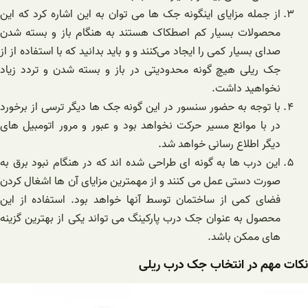
از جمله مزایای اینگونه جک ها می توان به این اشاره کرد که این
محصولات بسیار کم اصطکاک هستند به هنگام باز و بسته شدن
صدای بسیار کمی را ایجاد می‌کنند و و باید بدانید که با استفاده از از
جک ریلی هیچ گونه محدودیتی در باز و بسته شدن و تردد زیاد
نخواهید داشت.
با توجه به حضور سنسور در این گونه جک ها دیگر ترسی از برخورد
در با موانع مسیر حرکت نخواهد بود و عبور و مرور اتومبیل های
دیگر اطلاع رسانی خواهد شد.
این درب ها به گونه ای طراحی شده اند که در هنگام نبود برق به
صورت دستی عمل می کنند و از مهمترین مزایای آن ها اشغال کردن
فضای کمی از ساختمان توسط آنها خواهد بود. استفاده از این
محصول به عنوان جک درب پارکینگ می تواند یکی از بهترین گزینه
های ممکن باشد.
نکات مهم در انتخاب جک درب ریلی