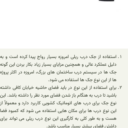
استفاده از جک درب ریلی امروزه بسیار رواج پیدا کرده است و به
دلیل عملکرد عالی و همچنین مزایای بسیار زیاد بکار بردن این گونه
جک ها در سیستم درب ساختمان های بزرگ، امروزه در اکثر پروژه
ها از این نوع جک ها استفاده می شود.
برای استفاده از این نوع در باید فضای حاشیه خیابان کافی داشته
باشید تا درب به هنگام باز شدن فضای مورد نظر را داشته باشد. این
نوع جک برای درب های اتوماتیک کشویی کاربرد دارد و معمولاً از
این نوع درب ها برای مکان هایی استفاده می شود که کمبود فضا
هست و به طور کلی به کارگیری این نوع درب ریلی می تواند برای
داشتن فضای بیشتر بسیار مناسب باشد.