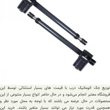
توزیع جک اتوماتیک درب با قیمت های بسیار استثنائی توسط این
فروشگاه معتبر انجام می‌شود و در حال حاضر انواع بسیار متنوعی از این
محصولات در حال عرضه می باشند که با توجه به محل مورد نظر و
همچنین قدرت مورد نیاز می توانند بسیار متغیر باشند. خرید این