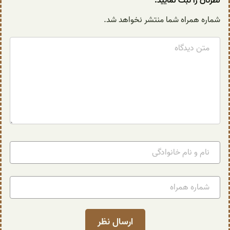
نظرتان را ثبت نمایید.
شماره همراه شما منتشر نخواهد شد.