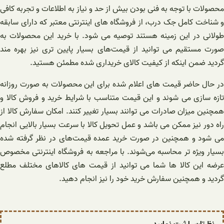
محصولات با توجه به فنی بودن بیش از حد و نیاز به اطلاعات و تجربه کافی
و شناخت کامل جک درب، از فروشگاه های اینترنتی معتبر که دارای سابقه
طولانی در این زمینه هستند توصیه می شود. با خرید این محصولات به
صورت مستقیم می توانید از قیمت‌های بسیار پایین تری نیز بهره مند
گردید ضمن اینکه از کیفیت کالای خریداری شده مطمئن هستید.
در حال حاضر قیمت های اعلام شده برای این محصولات به صورت روزانه
تازه سازی می شوند و این قیمت متناسب با شرایط خرید و فروش کالا و
همچنین میزان صادرات می توانند بسیار تغییر کنند. امکان سفارش کالا از
راه دور نیز ممکن می باشد و عمل تحویل کالا با سرعت بسیار بالایی انجام
می شود و همچنین در صورت خرید عمده قیمت‌های در نظر گرفته شده
بسیار ویژه تر محاسبه می‌شوند. با مراجعه به فروشگاه اینترنتی مخصوص
عرضه این کالا ها شما می توانید از قیمت های کالاهای مختلف مطلع
گردید و همچنین سفارش خرید خود را نیز انجام دهید.