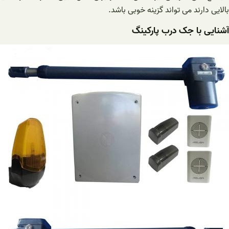
بالایی دارند می تواند گزینه خوبی باشد.
آشنایی با جک درب پارکینگ