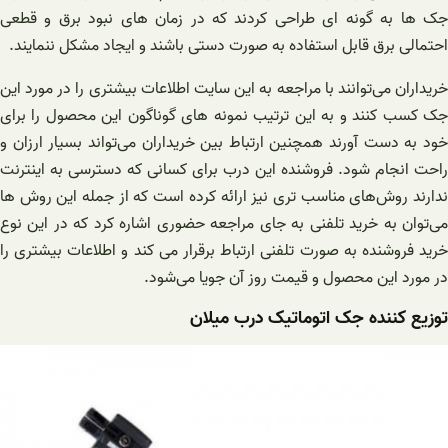
جک ها به گونه ای طراحی کردند که در زمان های نبود برق و قطعی
احتمالی برق قابل استفاده به صورت دستی باشند و ایجاد مشکل ننمایند.
خریداران می‌توانند با مراجعه به این سایت اطلاعات بیشتری را در مورد این
جک کسب کنند و به این ترتیب نمونه های گوناگون این محصول را برای
خود به دست آورند همچنین ارتباط بین خریداران می‌تواند بسیار ارزان و
راحت انجام شود. فروشنده این درب برای کسانی که دسترسی به اینترنت
ندارند روش‌های مناسب تری نیز ارائه کرده است که از جمله این روش ها
می‌توان به خرید تلفنی به جای مراجعه حضوری اشاره کرد که در این نوع
خرید فروشنده به صورت تلفنی ارتباط برقرار می کند و اطلاعات بیشتری را
در مورد این محصول و قیمت روز آن جویا می‌شود.
توزیع کننده جک اتوماتیک درب میلان