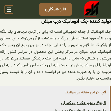
فتن
آغاز همکاری
ه
حتوا
تولید کننده جک اتوماتیک درب میلان
جک اتوماتیک از جمله تجهیزاتی است که برای باز کردن درب‌های یک لنگه
و دو لنگه مورد استفاده قرار می‌گیرد و استفاده از آن می‌تواند برای بسیاری
از پارکینگ ها لازم و ضروری باشد این جک در بهترین نوع آن یعنی جک
اتوماتیک درب میلان در مراکز پخش این محصول در سراسر کشور ارائه
می‌شود و کسانی که مایل به تهیه این جک پارکینگی هستند می‌توانند در
ارتباط با این مراکز پخش نیاز خود را به این جک خاص تامین کنند و به این
ترتیب آن را به صورت عمده نیز درخواست داده و آن را با قیمت بسیار
مناسب در اختیار بگیرد.
آنچه در این مقاله می‌خوانید:
5 ویژگی مهم جک درب کنترلی
نکات مهم در انتخاب جک درب ریلی