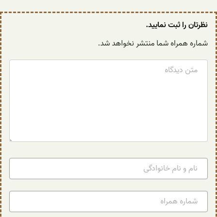
نظرتان را ثبت نمایید.
شماره همراه شما منتشر نخواهد شد.