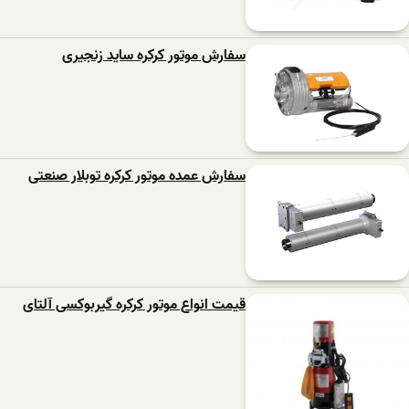
سفارش موتور کرکره ساید زنجیری
سفارش عمده موتور کرکره توبلار صنعتی
قیمت انواع موتور کرکره گیربوکسی آلتای