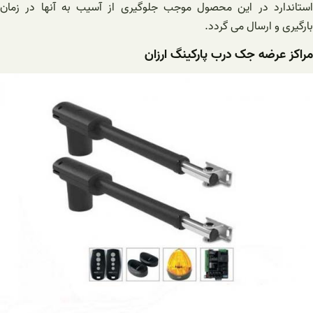
استاندارد در این محصول موجب جلوگیری از آسیب به آنها در زمان
بارگیری و ارسال می گردد.
مراکز عرضه جک درب پارکینگ ارزان