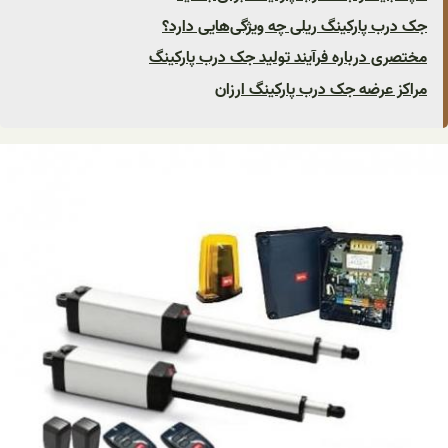
جک درب پارکینگ ریلی چه ویژگی‌هایی دارد؟
مختصری درباره فرآیند تولید جک درب پارکینگ
مراکز عرضه جک درب پارکینگ ارزان