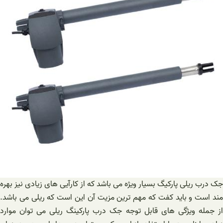
جک درب ریلی پارکیگ بسیار ویژه می باشد که از کارآیی های زیادی نیز بهره
مند است و باید کفت که مهم ترین مزیت آن این است که ریلی می باشد.
از جمله ویژگی‌ های قابل توجه جک درب پارکینگ ریلی می توان موارد