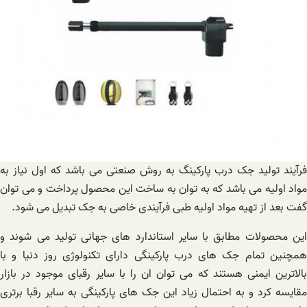
فرآیند تولید جک درب پارکینگ به روش صنعتی می باشد که اول نیاز به
مواد اولیه می باشد که به توان به ساخت این محصول پرداخت و می توان
گفت بعد از تهیه مواد اولیه طبی فرآیندی خاصی به جک تبدیل می شود.
این محصولات مطابق با سایر استاندارد های جهانی تولید می شوند و
همچنین تمام جک های درب پارکینگی دارای تکنولوژی روز دنیا و با
بالاترین ایمنی هستند که می توان ان را با سایر رقبای موجود در بازار
مقایسه کرد و به احتمال زیاد این جک های پارکینگی به سایر رقبا برتری