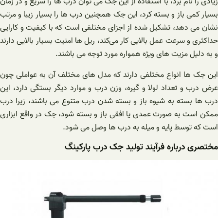
زیادی را نام برد، با استفاده از این جک می توان درب ها را سریع و در زمان
بسیار کمی باز و بسته کرد، این جک همچنین درب ها را بسیار زیبا و مرتب
نشان می دهد، تشکیل شده از اجزای مختلفی است که با کیفیت و کارایی
حداکثری و سرعت عمل بالایی کار می‌کند، ریل ها امنیت بسیار بالایی دارند
و به دلیل مزیت های ویژه همواره مورد توجه می باشند.
این جک ها انواع مختلفی دارند که مدل های مختلف آن به عواملی چون
عرض درب و تعداد لولا و گیره، وزن درب و موارد دیگر بستگی دارد، این
درب ها بسته به شیوه باز و بسته شدن درب متنوع می باشند، زیرا درب
ممکن است به صورت عمدی یا افقی باز و بسته شود، جک در واقع ابزاری
است که توسط پایه و میله به درب ها وصل می شود.
مختصری درباره فرآیند تولید جک درب پارکینگ