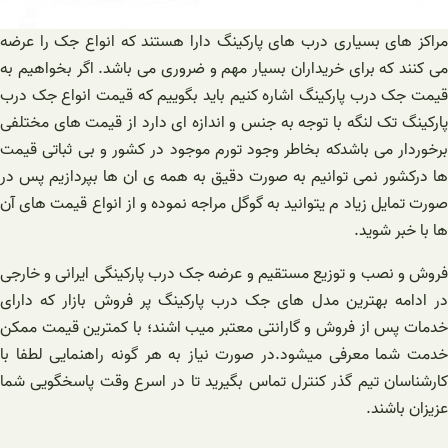
مراکز های بسیاری درب های پارکینگ دارا هستند که انواع جک را عرضه
می کنند که برای خریداران بسیار مهم و ضروری می باشد. اگر بخواهیم به
قیمت جک درب پارکینگ اشاره کنیم باید بگوییم که قیمت انواع جک درب
پارکینگ تک لنگه با توجه به جنس و اندازه ای دارد از قیمت های مختلفی
برخوردار می باشدکه بخاطر وجود تورم موجود در کشور و بی ثباتی قیمت
ها درکشور نمی توانیم به صورت دقیق به همه ی ان ها بپردازیم پس در
صورت تمایل زیاد م یتوانید به گوگل مراجه نموده و از انواع قیمت های آن
ها با خبر شوید.
فروش و نصب و توزیع مستقیم و عرضه جک درب پارکینگی ایرانی و خارجی
در ادامه بهترین مدل های جک درب پارکینگ پر فروش بازار که دارای
خدمات پس از فروش و گارانتی معتبر میب اشند؛ با کمترین قیمت ممکن
خدمت شما معرفی میشود.در صورت نیاز به هر گونه راهنمایی لطفا با
کارشناسان تیم گذر کنترل تماس بگیرید تا در اسرع وقت پاسخگویی شما
عزیزان باشند.