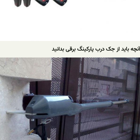
آنچه باید از جک درب پارکینگ برقی بدانید