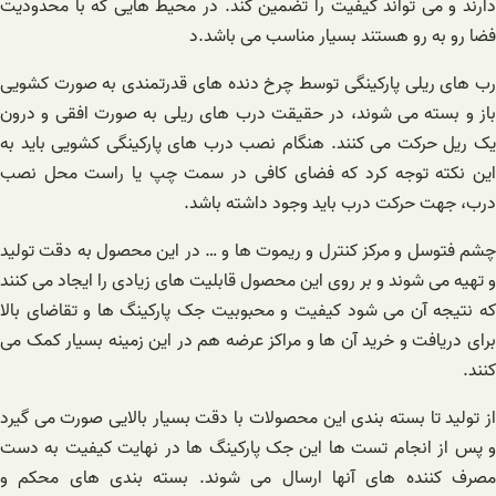
دارند و می تواند کیفیت را تضمین کند. در محیط هایی که با محدودیت
فضا رو به رو هستند بسیار مناسب می باشد.د
رب های ریلی پارکینگی توسط چرخ دنده های قدرتمندی به صورت کشویی
باز و بسته می شوند، در حقیقت درب های ریلی به صورت افقی و درون
یک ریل حرکت می کنند. هنگام نصب درب های پارکینگی کشویی باید به
این نکته توجه کرد که فضای کافی در سمت چپ یا راست محل نصب
درب، جهت حرکت درب باید وجود داشته باشد.
چشم فتوسل و مرکز کنترل و ریموت ها و … در این محصول به دقت تولید
و تهیه می شوند و بر روی این محصول قابلیت های زیادی را ایجاد می کنند
که نتیجه آن می شود کیفیت و محبوبیت جک پارکینگ ها و تقاضای بالا
برای دریافت و خرید آن ها و مراکز عرضه هم در این زمینه بسیار کمک می
کنند.
از تولید تا بسته بندی این محصولات با دقت بسیار بالایی صورت می گیرد
و پس از انجام تست ها این جک پارکینگ ها در نهایت کیفیت به دست
مصرف کننده های آنها ارسال می شوند. بسته بندی های محکم و