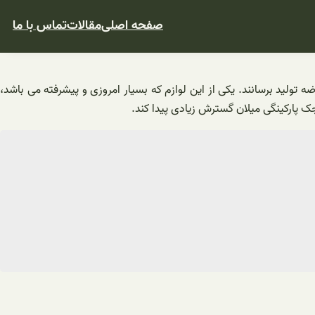
صفحه اصلی
مقالات
تماس با ما
ه تولید برسانند. یکی از این لوازم که بسیار امروزی و پیشرفته می باشد،
جک پارکینگی میلان گسترش زیادی پیدا کند.