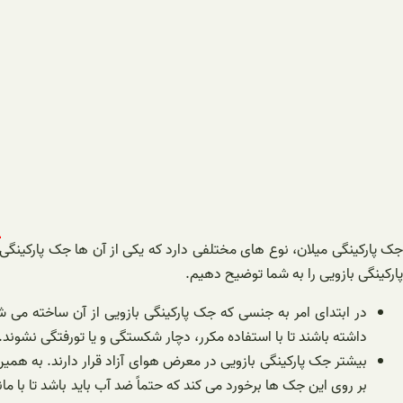
جک پارکینگی میلان، نوع های مختلفی دارد که یکی از آن ها جک پارکینگی ب
پارکینگی بازویی را به شما توضیح دهیم.
در ابتدای امر به جنسی که جک پارکینگی بازویی از آن ساخته می ش
داشته باشند تا با استفاده مکرر، دچار شکستگی و یا تورفتگی نشون
بیشتر جک پارکینگی بازویی در معرض هوای آزاد قرار دارند. به همین خ
بر روی این جک ها برخورد می کند که حتماً ضد آب باید باشد تا با مان