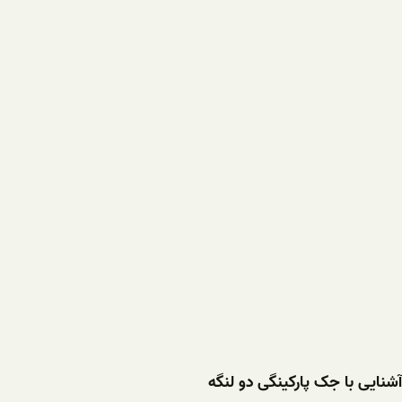
آشنایی با جک پارکینگی دو لنگه