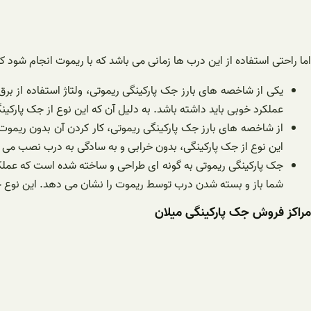
اما راحتی استفاده از این درب ها زمانی می باشد که با ریموت انجام شود ک
یکی از شاخصه های بارز جک پارکینگی ریموتی، ولتاژ استفاده از برق 
عملکرد خوبی باید داشته باشد. به دلیل آن که این نوع از جک پارکینگ
از شاخصه های بارز جک پارکینگی ریموتی، کار کردن آن بدون ریموت
این نوع از جک پارکینگی، بدون خرابی و به سادگی به درب نصب می 
جک پارکینگی ریموتی به گونه ای طراحی و ساخته شده است که عملکر
شما باز و بسته شدن درب توسط ریموت را نشان می دهد. این نوع جک
مراکز فروش جک پارکینگی میلان