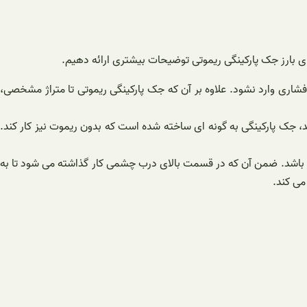
های بارز جک پارکینگی ریموتی توضیحات بیشتری ارائه دهیم.
، فشاری وارد نشود. علاوه بر آن که جک پارکینگی ریموتی تا متراژ مشخصی،
، جک پارکینگی به گونه ای ساخته شده است که بدون ریموت نیز کار کند.
ته باشد. ضمن آن که در قسمت بالای درب چشمی کار گذاشته می شود تا به
می کند.