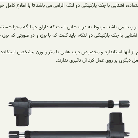
اده، آشنایی با جک پارکینگی دو لنگه الزامی می باشد تا با اطلاع کامل خر
 نیز پیدا می باشد، مربوط به درب هایی است که دارای دو لنگه مجزا هستن
د آشنایی با جک پارکینگی دو لنگه، باید گفت که با برق و در صورتی که 
کدام از آنها استاندارد و مخصوص درب هایی با متر و وزن مشخصی استفاد
ل دیگری بر روی عمل کرد آن تاثیری ندارند.