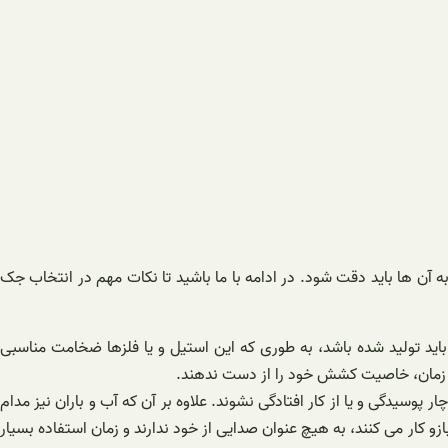
به آن ها باید دقت شود. در ادامه با ما باشید تا نکات مهم در انتخاب جک
باید تولید شده باشد، به طوری که این استیل و یا فلزها ضخامت مناسبی
رور زمان، خاصیت کشش خود را از دست ندهند.
پوسیدگی و یا از کار افتادگی نشوند. علاوه بر آن که آب و باران نیز مدام
ازو کار می کنند، به هیچ عنوان صدایی از خود ندارند و زمان استفاده بسیار