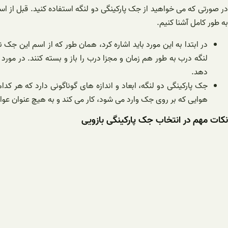
در صورتی که می خواهید از جک پارکینگی دو لنگه استفاده کنید. قبل از استف
به طور کامل آشنا کنیم.
در ابتدا به این مورد باید اشاره کرد، همان طور که از اسم این جک
لنگه درب به طور هم زمان و مجزا درب را باز و بسته کنند. در مور
دهد.
جک پارکینگی دو لنگه، ابعاد و اندازه های گوناگونی دارد که هر 
هوایی که بر روی جک وارد می شود، کار می کند و به هیچ عنوان عوام
نکات مهم در انتخاب جک پارکینگی بازویی