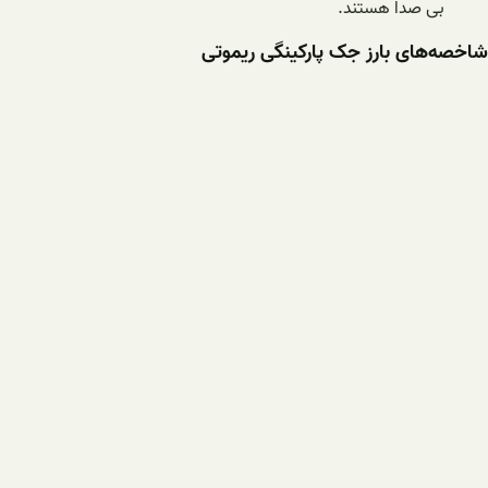
بی صدا هستند.
شاخصه‌های بارز جک پارکینگی ریموتی