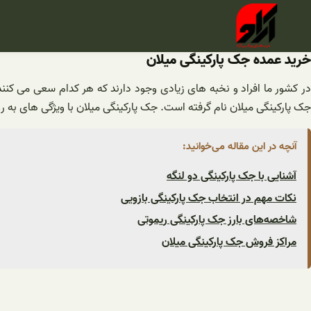
فتن
ه
حتوا
خرید عمده جک پارکینگی میلان
در کشور ما افراد و نخبه های زیادی وجود دارند که هر کدام سعی می کنند ب
جک پارکینگی میلان نام گرفته است. جک پارکینگی میلان با ویژگی های به 
آنچه در این مقاله می‌خوانید:
آشنایی با جک پارکینگی دو لنگه
نکات مهم در انتخاب جک پارکینگی بازویی
شاخصه‌های بارز جک پارکینگی ریموتی
مراکز فروش جک پارکینگی میلان