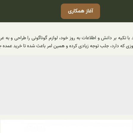
آغاز همکاری
ا تکیه بر دانش و اطلاعات به روز خود، لوازم گوناگونی را طراحی و به عرض
روزی که دارد، جلب توجه زیادی کرده و همین امر باعث شده تا خرید عمده 