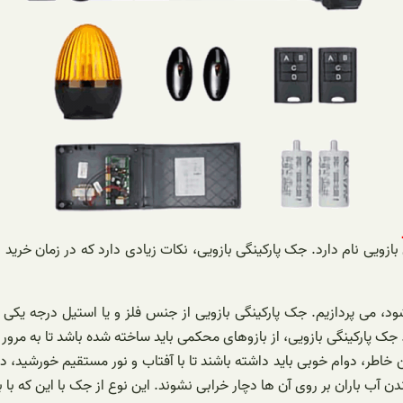
ازویی نام دارد. جک پارکینگی بازویی، نکات زیادی دارد که در زمان خرید 
ود، می پردازیم. جک پارکینگی بازویی از جنس فلز و یا استیل درجه یکی 
د. جک پارکینگی بازویی، از بازوهای محکمی باید ساخته شده باشد تا به م
اطر، دوام خوبی باید داشته باشند تا با آفتاب و نور مستقیم خورشید، دچار 
دن آب باران بر روی آن ها دچار خرابی نشوند. این نوع از جک با این که با ب