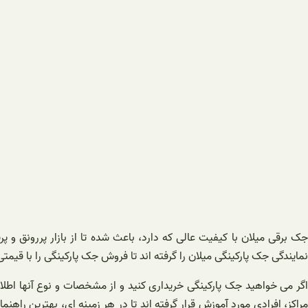
جک برقی میلان با کیفیت عالی که دارد، باعث شده تا از بازار پررونق 
نمایندگی جک پارکینگی میلان را گرفته اند تا فروش جک پارکینگی را با قیم
اگر می خواهید جک پارکینگی خریداری کنید و از مشخصات و نوع آنها اطلاعی
مراکز، افرادی مورد آموزش قرار گرفته اند تا در هر زمینه ای، بهترین راه