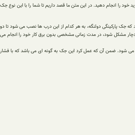
ید خود را انجام دهید. در این متن ما قصد داریم تا شما را با این نوع جک
د که جک پارکینگی دولنگه، به هر کدام از این درب ها نصب می شود تا دو
برق دچار مشکل شود، در مدت زمانی مشخصی بدون برق کار خود را انجام می
ه می شود. ضمن آن که عمل کرد این جک به گونه ای می باشد که با فشار