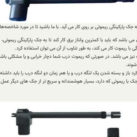
ه جک پارکینگی ریموتی بر روی کار می آید. با ما باشید تا در مورد شاخصه‌
می باشد که باید با کمترین ولتاز برق کار کند تا به جک پارکینگی ریموتی
ی با ریموت کار می کند، به طور تناوب از آن می توان استفاده کرد.
 نیز می باشد. در صورتی که ریموت درب شما دچار خرابی و یا مشکلی باشد
شوند.
د باز و بسته شدن یک لنگه درب و یا هم زمان دو لنگه درب را باید داش
 با ریموتی که دارد، بسیار هوشمندانه و سریع تر از جک های دیگر عمل 