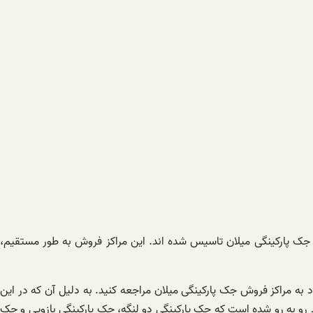
ش جک پارکینگی میلان تاسیس شده اند. این مراکز فروش به طور مستقیم،
د به مراکز فروش جک پارکینگی میلان مراجعه کنید. به دلیل آن که در این
رید رو به رو شده است که جک پارکینگی دو لنگه، جک پارکینگی بازویی و جک