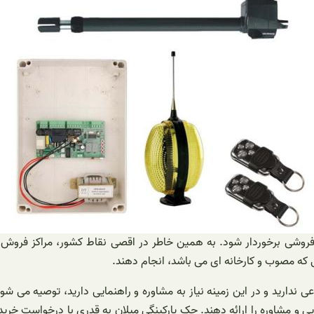
و پرفروشی برخوردار شود. به همین خاطر در اقصی نقاط کشور، مراکز فرو
تی که مصوب و کارخانه ای می باشد، انجام دهند.
 ندارید و در این زمینه نیاز به مشاوره و راهنمایی دارید، توصیه می شو
نمایی و مشاوره را ارائه دهند. جک پارکینگی میلان به قدری با درخواست خ