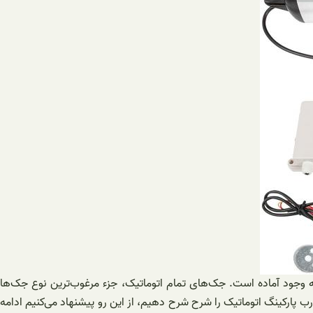
 وجود آماده است. جک‌های تمام اتوماتیک، جزء مرغوب‌ترین نوع جک‌ها
درب پارکینگ اتوماتیک را شرح شرح دهیم، از این رو پیشنهاد می‌کنیم ادامه