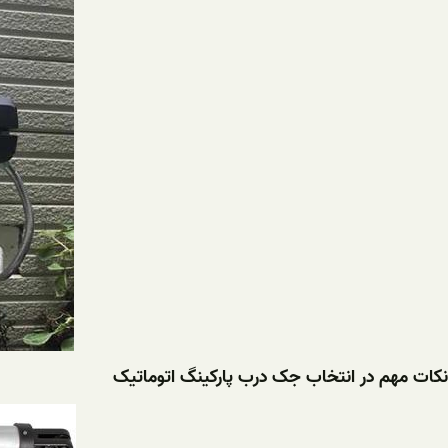
نکات مهم در انتخاب جک درب پارکینگ اتوماتیک