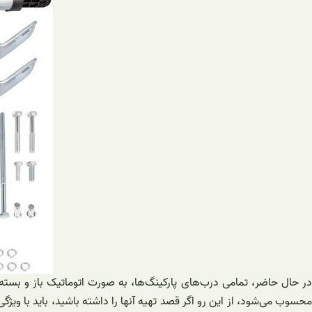
در حال حاضر، تمامی درب‌های پارکینگ‌ها، به صورت اتوماتیک باز و ب
محسوب می‌شود، از این رو اگر قصد تهیه آنها را داشته باشید، باید با ویژ