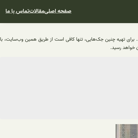
صفحه اصلی
مقالات
تماس با ما
د. برای تهیه چنین جک‌هایی، تنها کافی است از طریق همین وب‌سایت، با
ن خواهد رسید.