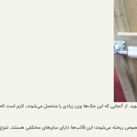
وید. از آنجایی که این جک‌ها وزن زیادی را متحمل می‌شوند، لازم است که
 مخصوص ریخته می‌شوند؛ این قالب‌ها دارای سایزهای مختلفی هستند. تنوع