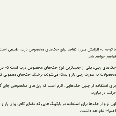
با توجه به افزایش میزان تقاصا برای جک‌های مخصوص درب، طبیعی است که 
فراهم خواهد شد.
جک‌های ریلی، یکی از جدیدترین نوع جک‌های مخصوص درب است که در چند 
محصولات به صورت ریلی باز و بسته می‌شوند، برخلاف جک‌های معمولی که 
برای استفاده از چنین جک‌هایی، لازم است که ریل‌های مخصوصی جای گذاری
حرکت در بیاورد.
این نوع از جک‌ها برای استفاده در پارکینگ‌هایی که فضای کافی برای باز و
احتیاج نخواهد داشت.