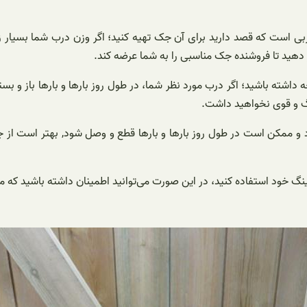
دربی است که قصد دارید برای آن جک تهیه کنید؛ اگر وزن درب شما بسیار 
ر دهید تا فروشنده جک مناسبی را به شما عرضه کند.
داشته باشید؛ اگر درب مورد نظر شما، در طول روز بارها و بارها باز و بست
زرگ و قوی نخواهید داشت.
 و ممکن است در طول روز بارها و بارها قطع و وصل شود, بهتر است از جک‌
کینگ خود استفاده کنید، در این صورت می‌توانید اطمینان داشته باشید که