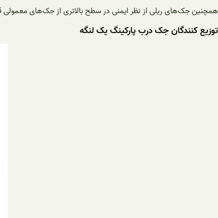
همچنین جک‌های ریلی از نظر ایمنی در سطح بالاتری از جک‌های معمولی قرا
توزیع کنندگان جک درب پارکینگ یک لنگه