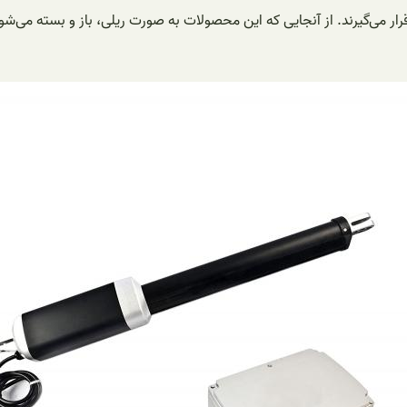
ر می‌گیرند. از آنجایی که این محصولات به صورت ریلی، باز و بسته می‌شو