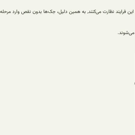
این فرایند نظارت می‌کنند, به همین دلیل، جک‌ها بدون نقص وارد مرحله
می‌شوند.