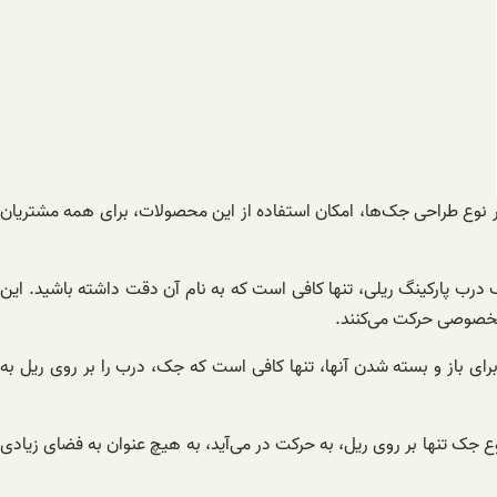
ر نوع طراحی جک‌ها، امکان استفاده از این محصولات، برای همه مشتریان
رب پارکینگ ریلی، تنها کافی است که به نام آن دقت داشته باشید. این
مخصوصی حرکت می‌کنند.
رای باز و بسته شدن آنها، تنها کافی است که جک، درب را بر روی ریل به
وع جک تنها بر روی ریل، به حرکت در می‌آید، به هیچ عنوان به فضای زیادی