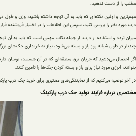
مطلب را از دست ندهید.
مهم‌ترین و اولین نکته‌ای که باید به آن توجه داشته باشید، وزن و طول 
درب مورد نظر را بررسی کنید، سپس این اطلاعات را در اختیار فروشنده قرا
میزان تردد و استفاده از درب، از جمله نکات مهمی است که باید به آن توجه 
چندبار در طول شبانه روز باز و بسته می‌شود، نیاز به خریداری جک‌های ب
اگر احتمال می‌دهید که جریان برق منطقه‌ای که در آن هستید، نوسان دارد
بتوانند، انرژی مورد نیاز برای باز و بسته کردن جک‌ها را تامین کنند.
در آخر توصیه می‌کنیم که از نمایندگی‌های معتبری برای خرید جک درب پار
مختصری درباره فرآیند تولید جک درب پارکینگ