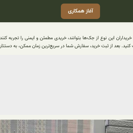
آغاز همکاری
یداران این نوع از جک‌ها بتوانند، خریدی مطمئن و ایمنی را تجربه کنن
 کنید. بعد از ثبت خرید، سفارش شما در سریع‌ترین زمان ممکن، به دستتا