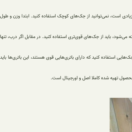
زیادی است، نمی‌توانید از جک‌های کوچک استفاده کنید. ابتدا وزن و طول
ه می‌شود، باید از جک‌های قوی‌تری استفاده کنید. در مقابل اگر درب، تنها
هایی استفاده کنید که دارای باتری‌هایی قوی هستند، این باتری‌ها باید
 محصول تهیه شده کاملا اصل و اورجینال است.