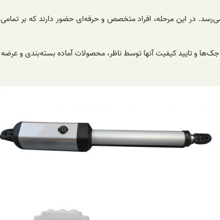
‌رسد. در این مرحله، افراد متخصص و حرفه‌ای حضور دارند که بر تمامی 
ش جک‌ها و تایید کیفیت آنها توسط ناظر، محصولات آماده بسته‌بندی و عرضه 