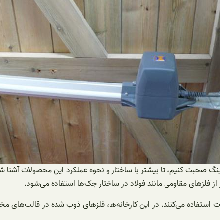
کینگ صحبت کنیم، تا بیشتر با ساختار و نحوه عملکرد این محصولات آشنا ش
 از فلزهای مقاومی مانند فولاد در ساختار جک‌ها استفاده می‌شود.
ولات استفاده می‌کنند. در این کارخانه‌ها، فلزهای ذوب شده در قالب‌های