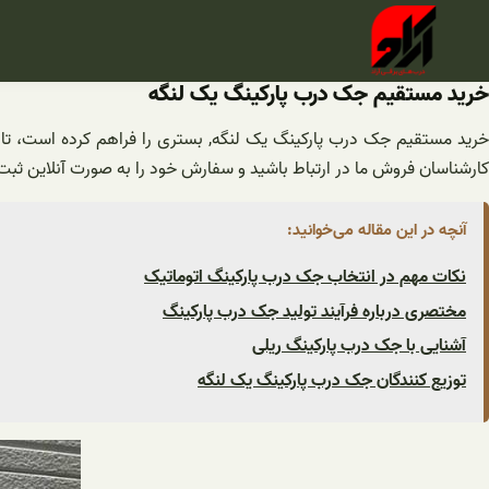
فتن
ه
حتوا
خرید مستقیم جک درب پارکینگ یک لنگه
خرید مستقیم جک درب پارکینگ یک لنگه, بستری را فراهم کرده است، تا خر
کارشناسان فروش ما در ارتباط باشید و سفارش خود را به صورت آنلاین ثبت
آنچه در این مقاله می‌خوانید:
نکات مهم در انتخاب جک درب پارکینگ اتوماتیک
مختصری درباره فرآیند تولید جک درب پارکینگ
آشنایی با جک درب پارکینگ ریلی
توزیع کنندگان جک درب پارکینگ یک لنگه