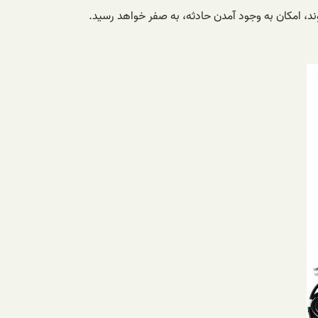
ند، امکان به وجود آمدن حادثه، به صفر خواهد رسید.