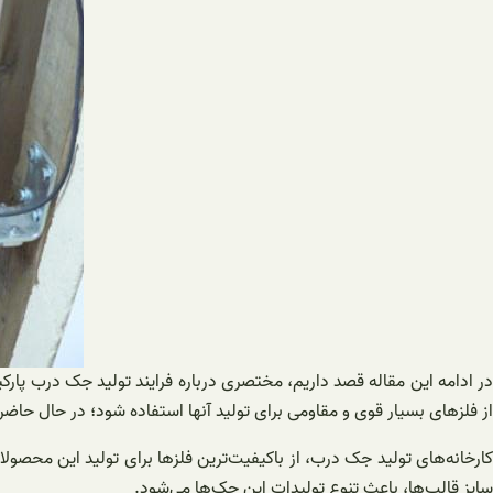
در ادامه این مقاله قصد داریم، مختصری درباره فرایند تولید جک درب پار
از فلز‌های بسیار قوی و مقاومی برای تولید آنها استفاده شود؛ در حال حاضر
کارخانه‌های تولید جک درب، از باکیفیت‌ترین فلز‌ها برای تولید این محص
سایز قالب‌ها، باعث تنوع تولیدات این جک‌ها می‌شود.