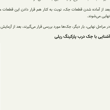
بعد از آماده شدن قطعات جک، نوبت به کنار هم قرار دادن این قطعات می
نهایی می‌شوند.
در مراحل نهایی، بار دیگر، جک‌ها مورد بررسی قرار می‌گیرند، بعد از آزمای
آشنایی با جک درب پارکینگ ریلی