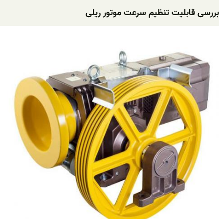
بررسی قابلیت تنظیم سرعت موتور ریلی