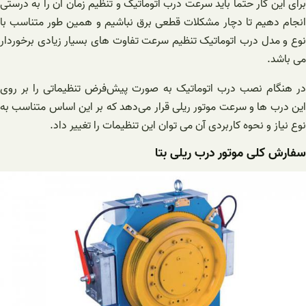
برای این کار حتماً باید سرعت درب اتوماتیک و تنظیم زمان آن را به درستی
انجام دهیم تا دچار مشکلات قطعی برق نباشیم و همین طور متناسب با
نوع و مدل درب اتوماتیک تنظیم سرعت تفاوت های بسیار زیادی برخوردار
می باشد.
در هنگام نصب درب اتوماتیک به صورت پیش‌فرض تنظیماتی را بر روی
این درب ها و سرعت موتور ریلی قرار می‌دهد که بر این اساس متناسب به
نوع نیاز و نحوه کاربردی آن می توان این تنظیمات را تغییر داد.
سفارش کلی موتور درب ریلی بتا