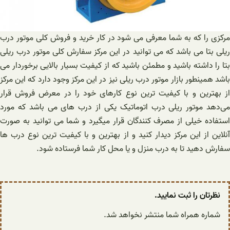
مرکزی را که به شما معرفی می شود در کار خرید و فروش کلی موتور درب
ریلی بتا می باشد که می توانید در این مرکز سفارش کلی موتور درب ریلی
بتا را داشته باشید و مطمئن باشید که از کیفیت بسیار بالایی برخوردار می
باشد همینطور بازار موتور درب ریلی نیز در این مرکز وجود دارد که این مرکز
از بهترین و با کیفیت ترین نوع کارهای خود را در معرض فروش قرار
می‌دهد موتور ریلی درب اتوماتیک یکی از درب های می باشد که مورد
استفاده خیلی از مصرف کنندگان قرار میگیرد و شما می توانید به صورت
آنلاین از این مرکز دیدار کنید و از بهترین و با کیفیت ترین نوع درب ها
سفارش دهید تا به درب منزل و یا محل کار شما فرستاده شود.
نظرتان را ثبت نمایید.
شماره همراه شما منتشر نخواهد شد.