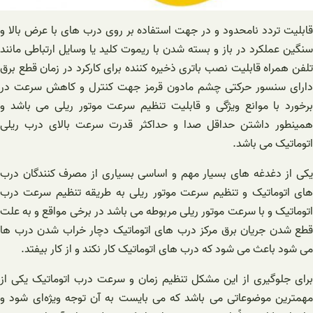
قابلیت تردد نامحدود و در جهت استفاده بر روی درب های با عرض بالا و
سنگین عملکرد در باز و بسته شدن با ریموت کلید یا وسایل ارتباطی مانند
تلفن همراه قابلیت نصب باتری ذخیره کننده برای کارکرد در زمان قطع برق
دارای سنسور حرکتی چشم مادون قرمز جهت کنترل و کاهش سرعت در
برخورد با موانع ویژگی و قابلیت تنظیم سرعت موتور ریلی می باشد و
همینطور داشتن حداقل صدا و حداکثر قدرت سرعت بالای درب ریلی
اتوماتیک می باشد.
یکی از دغدغه های بسیار مهم و اساسی بسیاری از مصرف کنندگان درب
های اتوماتیک و تنظیم سرعت موتور ریلی به طریقه تنظیم سرعت درب
اتوماتیک و با سرعت موتور ریلی مربوطه می باشد در برخی مواقع و به علت
قطع شدن جریان برق مرکز درب های اتوماتیک دچار خراب شدن درب ها
می شود باعث می شود که درب های اتوماتیک کار نکند و از کار بیفتد.
برای جلوگیری از این مشکل تنظیم زمان و سرعت درب اتوماتیک یکی از
مهمترین موضوعاتی می باشد که می بایست به آن توجه ویژه‌ای شود و