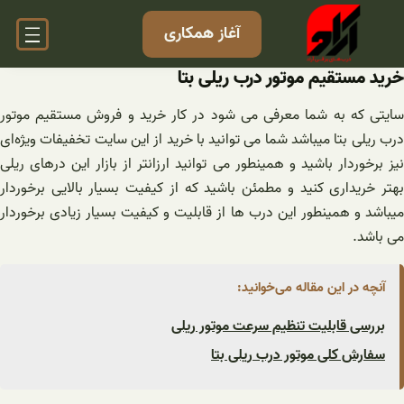
فتن
آغاز همکاری
ه
حتوا
خرید مستقیم موتور درب ریلی بتا
سایتی که به شما معرفی می شود در کار خرید و فروش مستقیم موتور
درب ریلی بتا میباشد شما می توانید با خرید از این سایت تخفیفات ویژه‌ای
نیز برخوردار باشید و همینطور می توانید ارزانتر از بازار این درهای ریلی
بهتر خریداری کنید و مطمئن باشید که از کیفیت بسیار بالایی برخوردار
میباشد و همینطور این درب ها از قابلیت و کیفیت بسیار زیادی برخوردار
می باشد.
آنچه در این مقاله می‌خوانید:
بررسی قابلیت تنظیم سرعت موتور ریلی
سفارش کلی موتور درب ریلی بتا