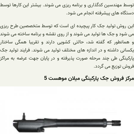
توسط مهندسین کدگذاری و برنامه ریزی می شوند. بیشتر این کارها توسط
دستگاه های پیشرفته انجام می شود.
این روش تولید جک کار پیچیده ای است که توسط متخصصین طرح ریزی
می شود و جک ها تولید می شوند و از روی نقشه و برنامه ساخته می شوند
و همانطور که گفته شد، حالتی کشویی دارند و تقریبا همگی ساختار
یکسانی داشته و در اندازه های مختلف تولید می شوند. فرایند تولید جک
پارکینگی طی چند مرحله صورت پذیرفته و در پایان جهت عرضه به مراکز
فروش توزیع می گردد.
مرکز فروش جک پارکینگی میلان موهست 5