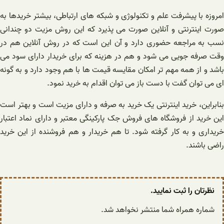
امروزه با پیشرفت علم و تکنولوژی و شبکه های ارتباطی، بیشتر خریدها به
صورت اینترنتی و آنلاین صورت می پذیرد که این روش مزیت دو چندانی
نسب به مراجعه حضوری دارد و آن این است که در روش آنلاین هم در
وقت صرفه جویی می شود و هم در هزینه که برای خریدار دارای سود می
باشد و از همه مهم تر امکان مقایسه قیمت ها با هم وجود دارد و به گونه
ای می توان گفت با دست باز می توان اقدام به خرید نمود.
بنابراین، خرید اینترنتی یک خرید به صرفه و دارای مزیت است و بهتر است
این خرید از فروشگاه های فروش جک پارکینگی معتبر و دارای نماد اعتبار
خریداری و به کار گرفته شود. تا هم خریدار و هم فروشنده از این خرید
راضی باشند.
نظرتان را ثبت نمایید.
شماره همراه شما منتشر نخواهد شد.