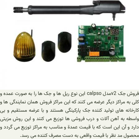
فروش جک v2مدل calpso این نوع ریل ها و جک ها را به صورت عمده و
کلی به مراکز دیگر عرضه می کنند که این مراکز فروش همان نمایندگی ها و
کارخانه های تولید کننده جک پارکینگی هستند و با عرضه مستقیم و بی
واسطه به آهن آلات و درب فروشی ها توزیع می کنند و این روش مزیتی
دارد و آن این است که با قیمت عمدة و مناسب به مراکز توزیع می گردد و
محصول مد نظر با قیمت واقعی به دست مصرف کننده می رسد.