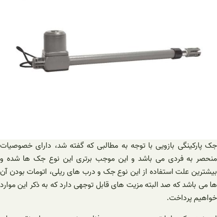
جک پارکینگی بازویی با توجه به مطالبی که گفته شد، دارای خصوصیات
منحصر به فردی می باشد و این موجب برتری این نوع جک ها شده و
بیشترین علت استفاده از این نوع جک و درب های ریلی، اتومات بودن آن
ها می باشد که صد البته مزیت های قابل توجهی دارد که به ذکر این موارد
خواهیم پرداخت.