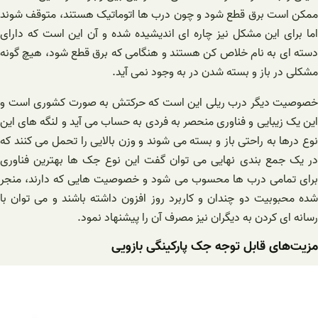
ممکن است برق قطع شود و چون درب ها اتوماتیک هستند، متوقف شوند
اما برای این مشکل نیز چاره ای اندیشیده شده و آن این است که دارای
دسته ای به نام خلاص کن هستند و هنگامی که برق قطع شود، هیچ گونه
مشکلی در باز و بسته شدن در به وجود نمی آید.
خصوصیت دیگر درب ریلی این است که حرکتش به صورت کشوری است و
این یک زیبایی و فناوری منحصر به فردی به حساب می آید و لنگه های این
نوع درها به راحتی باز و بسته می شوند و وزن بالایی را تحمل می کنند که
در یک جمع بندی نهایی می توان گفت این نوع جک ها بهترین فناوری
برای تمامی درب ها محسوب می شود و خصوصیت هایی که دارند، منجر
شده محبوبیت دو چندان و کاربرد روز افزون داشته باشند و می توان با
رسانه ای کردن به دیگران نیز مصرف آن را پیشنهاد نمود.
مزیت‌های قابل توجه جک پارکینگی بازویی