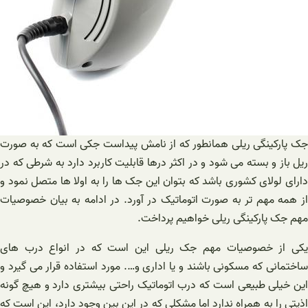
جک پارکینگی ریلی همانطور که از نامش پیداست جکی است که به صورت
ریل باز و بسته می شود و در اکثر درها قابلیت کاربرد دارد به شرطی که در
دارای لولای کشوری باشد که بتوان این جک ها را به اولا ها متصل نمود و
از همه مهم تر به صورت اتوماتیک در آورد. در ادامه به بیان خصوصیات
مهم جک پارکینگی ریلی خواهیم پرداخت.
یکی از خصوصیات مهم جک ریلی این است که در انواع درب های
ساختمانی که مسکونی باشند و یا اداری و…. مورد استفاده قرار می گیرد و
این خیلی طبیعی است که درب اتوماتیک راحتی بیشتری دارد و هیچ گونه
اذیتی را به همراه ندارد اما مشکلی که در این بین وجود دارد، این است که