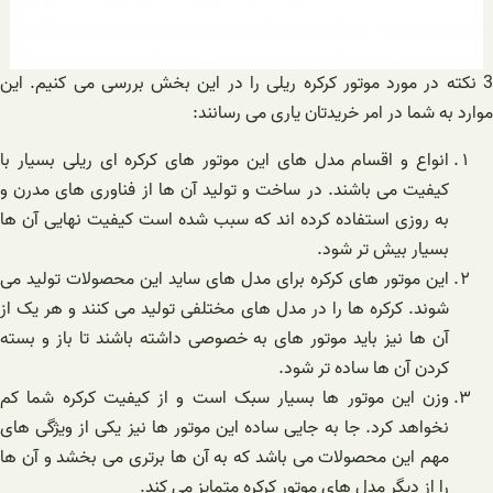
3 نکته در مورد موتور کرکره ریلی را در این بخش بررسی می کنیم. این
موارد به شما در امر خریدتان یاری می رسانند:
انواع و اقسام مدل های این موتور های کرکره ای ریلی بسیار با
کیفیت می باشند. در ساخت و تولید آن ها از فناوری های مدرن و
به روزی استفاده کرده اند که سبب شده است کیفیت نهایی آن ها
بسیار بیش تر شود.
این موتور های کرکره برای مدل های ساید این محصولات تولید می
شوند. کرکره ها را در مدل های مختلفی تولید می کنند و هر یک از
آن ها نیز باید موتور های به خصوصی داشته باشند تا باز و بسته
کردن آن ها ساده تر شود.
وزن این موتور ها بسیار سبک است و از کیفیت کرکره شما کم
نخواهد کرد. جا به جایی ساده این موتور ها نیز یکی از ویژگی های
مهم این محصولات می باشد که به آن ها برتری می بخشد و آن ها
را از دیگر مدل های موتور کرکره متمایز می کند.