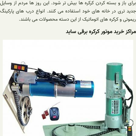
برای باز و بسته کردن کرکره ها بیش تر شود. این روز ها مردم از وسایل
جدید تری در خانه های خود استفاده می کنند. انواع درب های پارکینگ
ریموتی و کرکره های اتوماتیک از این دسته محصولات می باشند.
مراکز خرید موتور کرکره برقی ساید