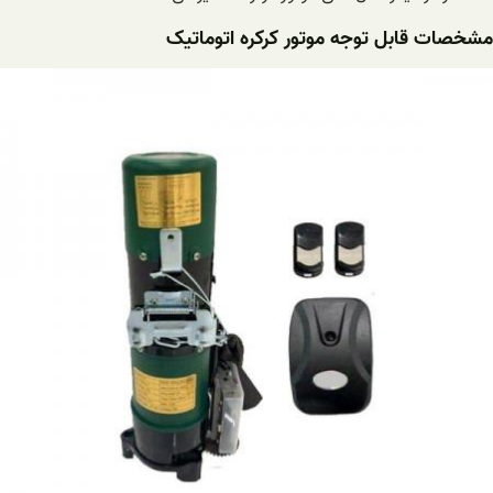
مشخصات قابل توجه موتور کرکره اتوماتیک