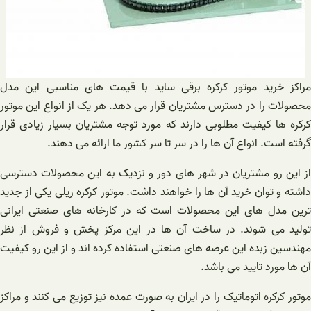
مراکز خرید موتور کرکره برقی ساید با قیمت های مناسبی این مدل
محصولات را در دسترس مشتریان قرار می دهد. هر یک از انواع این موتور
کرکره ها کیفیت مطلوبی دارند که مورد توجه مشتریان بسیار زیادی قرار
گرفته است. انواع آن ها را در سر تا سر کشور ما ارائه می دهند.
از این رو مشتریان در شهر های دور و نزدیک به این محصولات دسترسی
داشته و توان خرید آن ها را خواهند داشت. موتور کرکره ریلی یکی از جدید
ترین مدل های این محصولات است که در کارخانه های صنعتی ایرانی
تولید می شوند. در ساخت آن ها در این مرکز پخش و فروش از نظر
مهندسین زبده این عرصه های صنعتی استفاده کرده اند و از این رو کیفیت
آن ها مورد تایید می باشد.
موتور کرکره اتوماتیک را در ایران به صورت عمده نیز توزیع می کنند و مراکز