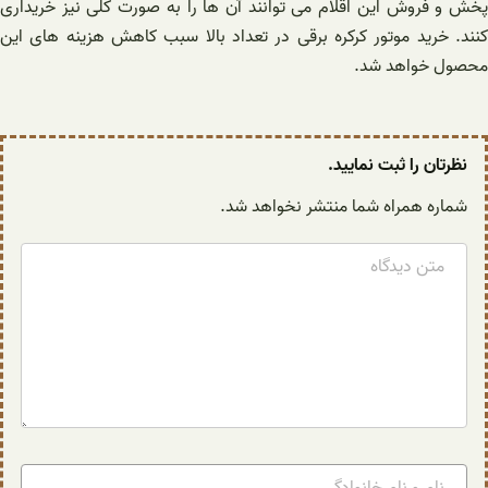
پخش و فروش این اقلام می توانند آن ها را به صورت کلی نیز خریداری
کنند. خرید موتور کرکره برقی در تعداد بالا سبب کاهش هزینه های این
محصول خواهد شد.
نظرتان را ثبت نمایید.
شماره همراه شما منتشر نخواهد شد.