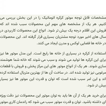
مشخصات قابل توجه موتور کرکره اتوماتیک را در این بخش بررسی می
کنیم. هر یک از مشخصه های مهم این محصولات سبب شده اند که
فروش این اقلام درجه یک بیش تر شود. انواع این محصولات کاربردی در
سال های اخیر مورد توجه مشتریان بسیاری قرار گرفته اند. این محصولات
در خانه ها فضایی لوکس و مدرن ایجاد می کنند.
استفاده از کرکره در بسیاری از خانه ها رایج است. این مدل موتور ها نیز
برای این کرکره ها تولید می شوند و سبب می شوند که خانه شما هوشمند
سازی شوند. هر یک از انواع موتور های این مرکز پخش و فروش با قطعات
مرغوبی نیز تولید شده اند. در ساخت آن ها از بهترین متریال استفاده کرده
اند و این امر سبب شده است که توان و قدرت این موتور ها نیز بسیار
بیش تر شود.
برای خرید هر یک از آن ها باید به توان موتور این محصولات نیز دقت ویژه
ای داشته باشید. توان و قدرت موتور سبب می شود که راندمان کاری موتور