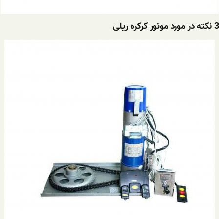
3 نکته در مورد موتور کرکره ریلی