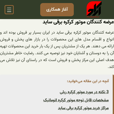
فتن
آغاز همکاری
ه
حتوا
عرضه کنندگان موتور کرکره برقی ساید
عرضه کنندگان موتور کرکره برقی ساید در ایران بسیار پر فروش بوده اند و
انواع و اقسام مدل های این محصولات را در بازار های پخش و فروش
ارائه می دهند. هر یک از مشتریان پس از یک بار خرید این محصولات تهیه
آن را به دوستان و آشنایان خود نیز توصیه می کنند. رضایت خاطر مشتریان
هدف اصلی این مرکز پخش و فروش است که در راستای آن نیز تلاش می
کند.
آنچه در این مقاله می‌خوانید:
3 نکته در مورد موتور کرکره ریلی
مشخصات قابل توجه موتور کرکره اتوماتیک
مراکز خرید موتور کرکره برقی ساید