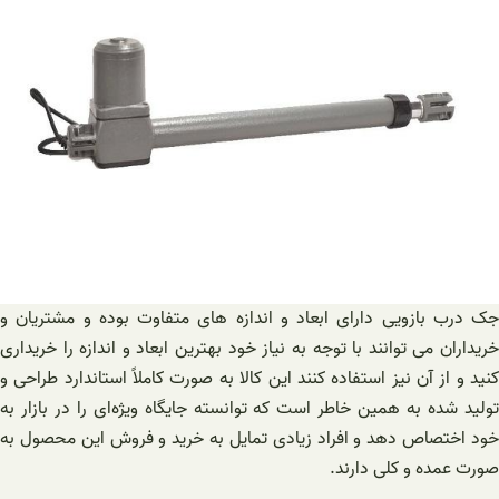
جک درب بازویی دارای ابعاد و اندازه های متفاوت بوده و مشتریان و
خریداران می‌ توانند با توجه به نیاز خود بهترین ابعاد و اندازه را خریداری
کنید و از آن نیز استفاده کنند این کالا به صورت کاملاً استاندارد طراحی و
تولید شده به همین خاطر است که توانسته جایگاه ویژه‌ای را در بازار به
خود اختصاص دهد و افراد زیادی تمایل به خرید و فروش این محصول به
صورت عمده و کلی دارند.