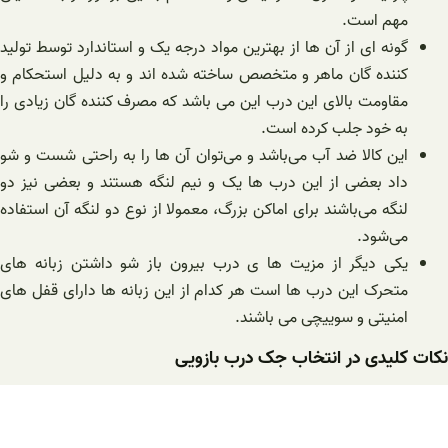
مهم است.
گونه ای از آن ها از بهترین مواد درجه یک و استاندارد توسط تولید
کننده گان ماهر و متخصص ساخته شده اند و به دلیل استحکام و
مقاومت بالای این درب این می باشد که مصرف کننده گان زیادی را
به خود جلب کرده است.
این کالا ضد آب می‌باشد و می‌توان آن ها را به راحتی شست و شو
داد بعضی از این درب ها یک و نیم لنگه هستند و بعضی نیز دو
لنگه می‌باشند برای اماکن بزرگ، معمولا از نوع دو لنگه آن استفاده
می‌شود.
یکی دیگر از مزیت ها ی درب بیرون باز شو داشتن زبانه های
متحرک این درب ها است هر کدام از این زبانه ها دارای قفل های
امنیتی و سوییچی می باشند.
نکات کلیدی در انتخاب جک درب بازویی