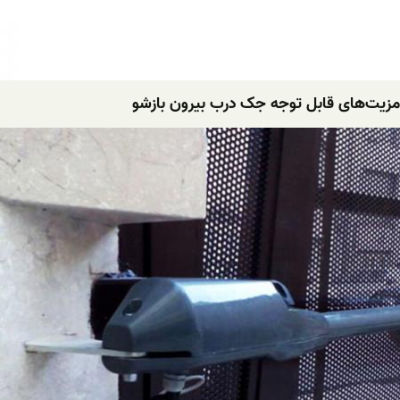
مزیت‌های قابل توجه جک درب بیرون بازشو