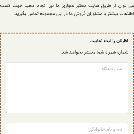
می توان از طریق سایت معتبر مجازی ما نیز انجام دهید جهت کسب
اطلاعات بیشتر با مشاوران فروش ما در این مجموعه تماس بگیرید.
نظرتان را ثبت نمایید.
شماره همراه شما منتشر نخواهد شد.