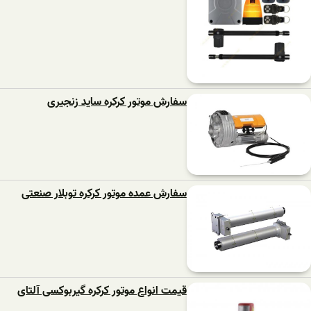
سفارش موتور کرکره ساید زنجیری
سفارش عمده موتور کرکره توبلار صنعتی
قیمت انواع موتور کرکره گیربوکسی آلتای