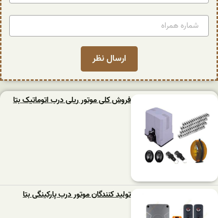
فروش کلی موتور ریلی درب اتوماتیک بتا
تولید کنندگان موتور درب پارکینگی بتا