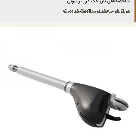
شاخصه‌های بارز جک درب ریموتی
مراکز خرید جک درب اتوماتیک وی تو