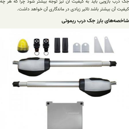
جک درب بازویی باید به کیفیت آن نیز توجه بیشتر شود چرا که هر چه
کیفیت آن بیشتر باشد تاثیر زیادی در ماندگاری آن خواهد داشت.
شاخصه‌های بارز جک درب ریموتی