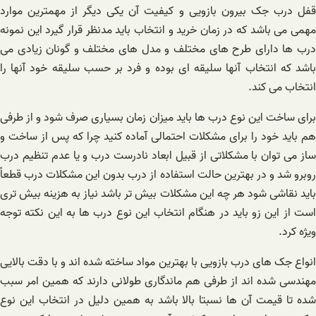
قفل درب جک بیرون بازویی و کیفیت آن یکی دیگر از مهمترین موارد
مهمی می‌ باشد که در زمان خرید و انتخاب باید مدنظر قرار گیرد این نمونه
درب ها دارای طرح های مختلف و مدل های مختلف و گونان زیادی می
باشد که انتخاب آنها سلیقه‌ ای بوده و فرد بر حسب سلیقه خود آنها را
انتخاب می‌ کند.
برای ساخت این نوع درب ها باید میزان زمان بسیاری صرف شود و از طرفی
هم باید خود را برای مشکلات احتمالی آماده کنید چرا که پس از ساخت و
ساز می توان با مشکلاتی از قبیل ابعاد نادرست درب و یا عدم تنظیم درب
روبرو شد و در بهترین حالت استفاده از درب بدون این مشکلات درب قطعاً
باید نقاشی شود هر چه این مشکلات بیش تر باشد نیاز به هزینه بیش تری
است از این زو باید در هنگام انتخاب این نوع درب ها به این نکته توجه
ویژه کرد.
انواع جک های درب بازویی با بهترین مواد ساخته شده اند و با دقت بالایی
مهندسی شده اند از طرفی هم ماندگاری طولانی دارند که همین امر سبب
شده تا قیمت آن ها نسبتا بالا باشد به همین دلیل در انتخاب این نوع