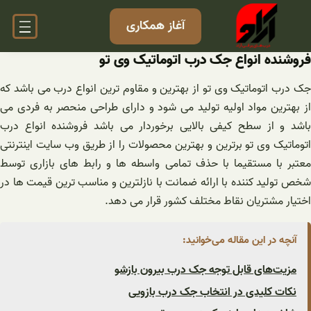
فتن
آغاز همکاری
ه
حتوا
فروشنده انواع جک درب اتوماتیک وی تو
جک درب اتوماتیک وی تو از بهترین و مقاوم ترین انواع درب می باشد که
از بهترین مواد اوليه تولید می شود و دارای طراحی منحصر به فردی می
باشد و از سطح کیفی بالایی برخوردار می باشد فروشنده انواع درب
اتوماتیک وی تو برترین و بهترین محصولات را از طریق وب سایت اینترنتی
معتبر با مستقیما با حذف تمامی واسطه ها و رابط های بازاری توسط
شخص تولید کننده با ارائه ضمانت با نازلترین و مناسب ترین قیمت ها در
اختیار مشتریان نقاط مختلف کشور قرار می دهد.
آنچه در این مقاله می‌خوانید:
مزیت‌های قابل توجه جک درب بیرون بازشو
نکات کلیدی در انتخاب جک درب بازویی