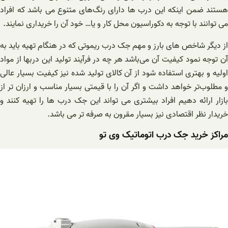
هستند ضمن اینکه این درب ها دارای رنگ‌های متنوع می باشد که افراد
می‌ توانند با توجه به دکوراسیون محل کار و یا… خود آن را خریداری نمایند.
از دیگر شاخص های بارز و مهم جک درب ریموتی که در هنگام تهیه باید به
آن توجه نمود کیفیت آن می‌باشد هر چه در فرآیند تولید این دربها از مواد
اولیه و بهتری استفاده شود از آن کالای تولید شده نیز کیفیت بسیار عالی
و مطلوب‌تر خواهد داشت و اگر آن را با قیمتی بسیار مناسب و ارزان تر از
بازار ارائه دهیم افراد بیشتری می تواند این جک درب ها را تهیه کنند و
خریدار نظر اقتصادی نیز بسیار مقرون به صرفه تر می باشد.
مراکز خرید جک درب اتوماتیک وی تو