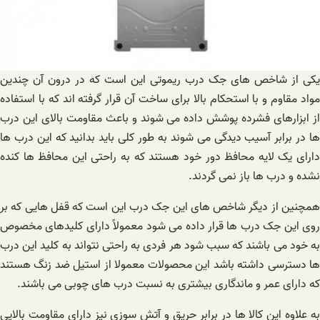
یکی از شاخص های جک درب ریموتی این است که در درون آن چندین
مواد مقاوم و با استحکام بالا برای ساخت آن قرار گرفته اند که با استفاده
از ابزارهای فشرده پوشش داده می شوند و باعث مقاومت بالای این درب
ها در برابر آسیب دیدگی می شوند به طور کلی باید بدانید که این درب ها
دارای یک لایه محافظ دور خود هستند که به راحتی این محافظ ها کنده
نشده و درب ها باز نمی گردند.
همچنین از دیگر شاخص های این جک درب این است که قفل هایی که بر
روی این جک درب ها قرار داده می‌ شود معمولاً دارای کلیدهای مخصوص
به خود می باشند که سبب شود هر فردی به راحتی نتواند به کلید این درب
ها دسترسی داشته باشد این محصولات معمولا از استیل ضد زنگ هستند
که دارای عمر و ماندگاری بیشتری به نسبت درب های چوبی می باشند.
به علاوه این کالا ها در برابر حریق و آتش سوزی نیز دارای مقاومت بالایی