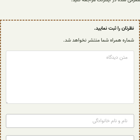
نظرتان را ثبت نمایید.
شماره همراه شما منتشر نخواهد شد.