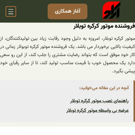
فتن
آغاز همکاری
ه
حتوا
فروشنده موتور کرکره توبلار
موتور کرکره توبلار، امروزه به دلیل وجود رقابت زیاد بین تولیدکنندگان، از
کیفیت بالایی برخوردار می باشد. یک فروشنده موتور کرکره توبولار زمانی در
کار خود موفق است که بتواند رضایت مشتری را جلب کند، از این رو سعی
دارد یک محصول خوب با قیمت مناسب تولید کند، تا از سایر رقبای خود
پیشی بگیرد.
آنچه در این مقاله می‌خوانید:
راهنمای نصب موتور کرکره توبلار
عرضه بی واسطه موتور کرکره توبلار