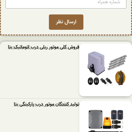
فروش کلی موتور ریلی درب اتوماتیک بتا
تولید کنندگان موتور درب پارکینگی بتا