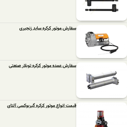
سفارش موتور کرکره ساید زنجیری
سفارش عمده موتور کرکره توبلار صنعتی
قیمت انواع موتور کرکره گیربوکسی آلتای