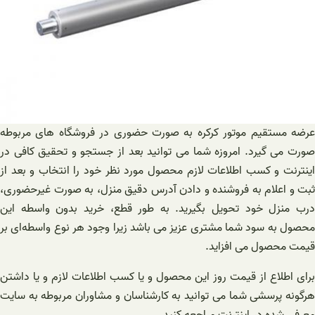
عرضه مستقیم موتور کرکره به صورت حضوری در فروشگاه های مربوطه
صورت می گیرد. امروزه شما می توانید بعد از جستجو و تحقیق کافی در
اینترنت و کسب اطلاعات لازم محصول مورد نظر خود را انتخاب و بعد از
ثبت و اعلام به فروشنده و دادن آدرس دقیق منزل، به صورت غیرحضوری،
درب منزل خود تحویل بگیرید. به طور قطع، خرید بدون واسطه این
محصول به سود شما مشتری عزیز می باشد زیرا وجود هر نوع واسطه‌ای بر
قیمت محصول می افزاید.
برای اطلاع از قیمت روز این محصول و یا کسب اطلاعات لازم و یا داشتن
هرگونه پرسشی شما می توانید به کارشناسان و مشاوران مربوطه به سایت
معرفی شده در اینترنت مراجعه کنید.