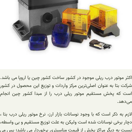
اکثر موتور درب ریلی موجود در کشور ساخت کشور چین یا اروپا می باشد.
شرکت بتا به عنوان اصلی‌ترین مرکز واردات و توزیع این محصول در کشور
است که پخش مستقیم موتور ریلی درب را از مبدا کشور چین انجام
می‌دهد.
لازم به ذکر است که با وجود نوسانات بازار ارز، نرخ موتور ریلی درب بتا ،
دچار برخی نوسانات شده است ولیکن به علت توزیع مستقیم و بی واسطه،
نسبت به دیگر مراکز پخش از قیمت مناسبتری برخوردار می باشد؛ پس می