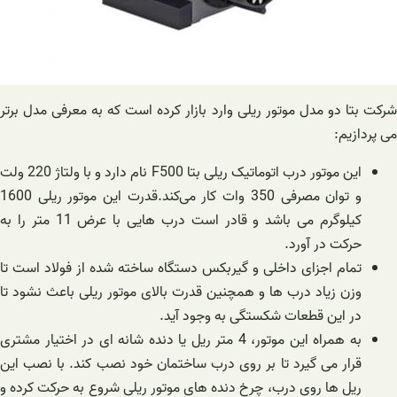
شرکت بتا دو مدل موتور ریلی وارد بازار کرده است که به معرفی مدل برتر
می پردازیم:
این موتور درب اتوماتیک ریلی بتا F500 نام دارد و با ولتاژ 220 ولت
و توان مصرفی 350 وات کار می‌کند.قدرت این موتور ریلی 1600
کیلوگرم می باشد و قادر است درب هایی با عرض 11 متر را به
حرکت در آورد.
تمام اجزای داخلی و گیربکس دستگاه ساخته شده از فولاد است تا
وزن زیاد درب ها و همچنین قدرت بالای موتور ریلی باعث نشود تا
در این قطعات شکستگی به وجود آید.
به همراه این موتور، 4 متر ریل یا دنده شانه ای در اختیار مشتری
قرار می گیرد تا بر روی درب ساختمان خود نصب کند. با نصب این
ریل ها روی درب، چرخ دنده های موتور ریلی شروع به حرکت کرده و