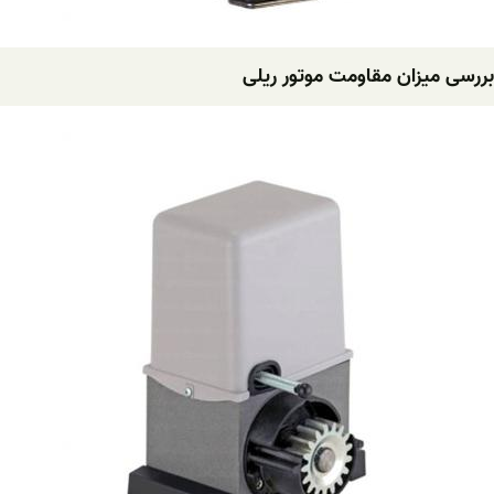
بررسی میزان مقاومت موتور ریلی