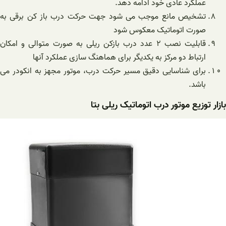
عملکرد عادی خود ادامه دهد.
تشخیص مانع موجب می شود جهت حرکت درب باز کن برقی به
صورت اتوماتیک معکوس شود
قابلیت نصب ۲ عدد درب بازکن ریلی به صورت متوالی و امکان
ارتباط دو مرکز به یکدیگر برای هماهنگ سازی عملکرد آنها
برای شناسایی دقیق مسیر حرکت درب، موتور مجهز به انکودر می
باشد.
بازار توزیع موتور درب اتوماتیک ریلی بتا