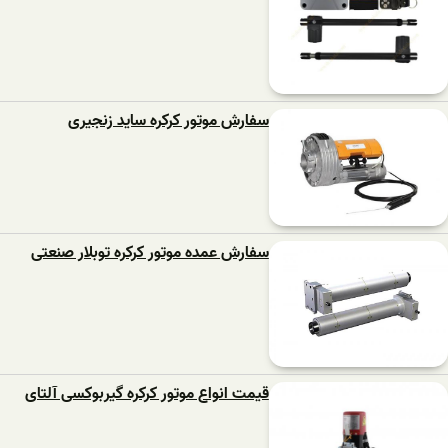
سفارش موتور کرکره ساید زنجیری
سفارش عمده موتور کرکره توبلار صنعتی
قیمت انواع موتور کرکره گیربوکسی آلتای