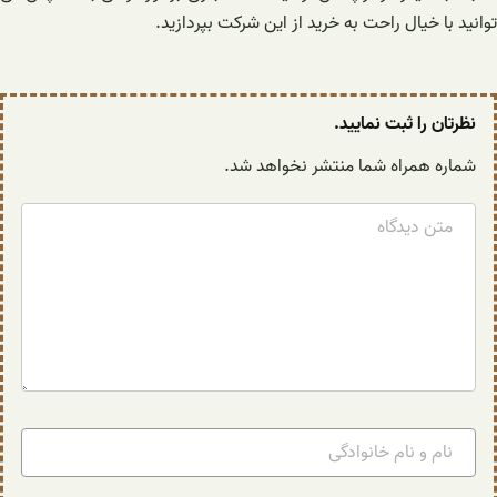
توانید با خیال راحت به خرید از این شرکت بپردازید.
نظرتان را ثبت نمایید.
شماره همراه شما منتشر نخواهد شد.