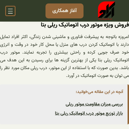
فتن
آغاز همکاری
ه
حتوا
فروش ویژه موتور درب اتوماتیک ریلی بتا
امروزه باتوجه به پیشرفت فناوری و ماشینی شدن زندگی، اکثر افراد تمایل
دارند با اتوماتیک کردن درب های منزل یا محل کار خود در وقت و انرژی
خود صرف جویی کرده و راحتی بیشتری را تجربه نمایند. موتور درب
اتوماتیک ریلی بتا یکی از بهترین گزینه ها برای رسیدن به این هدف می
باشد. بدین صورت که با استفاده از این موتور، درب ریلی مکان مورد نظر را
می توان به صورت اتوماتیک در آورد.
آنچه در این مقاله می‌خوانید:
بررسی میزان مقاومت موتور ریلی
بازار توزیع موتور درب اتوماتیک ریلی بتا