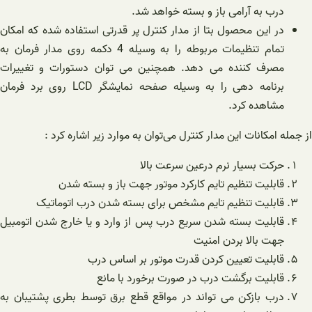
درب به آرامی باز و بسته خواهد شد.
در این محصول بتا از مدار کنترل پر قدرتی استفاده شده که امکان
تمام تنظیمات مربوطه را به وسیله 4 دکمه روی مدار فرمان به
مصرف کننده می دهد. همچنین می توان دستورات و تغییرات
برنامه دهی را به وسیله صفحه نمایشگر LCD روی برد فرمان
مشاهده کرد.
از جمله امکانات این مدار کنترل می‌توان به موارد زیر اشاره کرد :
حرکت بسیار نرم درعین سرعت بالا
قابلیت تنظیم تایم کارکرد موتور جهت باز و بسته شدن
قابلیت تنظیم تایم مشخص برای بسته شدن درب اتوماتیک
قابلیت بسته شدن سریع درب پس از وارد و یا خارج شدن اتومبیل
جهت بالا بردن امنیت
قابلیت تعیین کردن قدرت موتور بر اساس درب
قابلیت برگشت درب در صورت برخورد با مانع
درب بازکن می تواند در مواقع قطع برق توسط بطری پشتیبان به