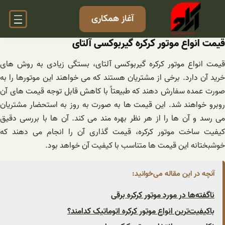
فتن
آغاز همکاری
ه
حتوا
قیمت انواع موتور کرکره گیربوکسی آلتای
قیمت انواع موتور کرکره گیربوکسی آلتای، بستگی زیادی به روش های
خرید آن دارد. برخی از مشتریان هستند که می خواهند این موتورها را به
صورت عمده سفارش دهند که طبیعتاً با کاهش قابل توجه قیمت های آن
روبرو خواهند شد. این قیمت ها به صورت به روز به استحضار مشتریان
می رسد و آن ها را از هر نظر بهره مند می کند. آن ها با بررسی دقیق
کیفیت ساخت موتور کرکره، قیمت گذاری آن را انجام می دهند که
خوشبختانه این قیمت ها متناسب با کیفیت آن خواهد بود.
آنچه در این مقاله می‌خوانید:
ناگفته‌ها در مورد موتور کرکره برقی
باکیفیت‌ترین انواع موتور کرکره اتوماتیک کدامند؟