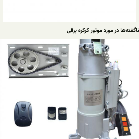
ناگفته‌ها در مورد موتور کرکره برقی