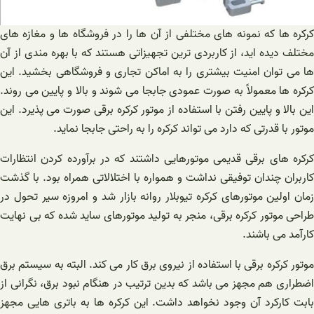
کرکره ها که نمونه های مختلفی از آن ها را در فروشگاه ها و مغازه های
مختلف دیده اید، از کاربردی ترین تجهیزاتی هستند که با بهره مندی از آن
ها می توان امنیت بیشتری را به اماکن تجاری و فروشگاهی بخشید. این
کرکره ها معمولاً به صورت عمودی جابجا می شوند و بالا و پایین می روند.
این بالا و پایین رفتن با استفاده از موتور کرکره برقی صورت می پذیرد. این
موتور با قدرتی که دارد می تواند کرکره را به راحتی جابجا نماید.
کرکره های برقی قدیمی موتورهایی داشتند که در برآورده کردن انتظارات
کاربران چندان توفیقی نداشت و همواره با اختلالاتی همراه بود. با گذشت
زمان اولین موتورهای کرکره تیوبلار روانه بازار شد و امروزه سیر تحول در
طراحی موتور کرکره برقی، منجر به تولید موتورهای ساید شده که بی نهایت
کارآمد می باشند.
موتور کرکره برقی با استفاده از نیروی برق کار می کند. البته به سیستم برق
اضطراری هم مجهز می باشد که بدین ترتیب در هنگام نبود برق، نگرانی از
بابت کارکرد آن وجود نخواهد داشت. این کرکره ها به باتری هایی مجهز