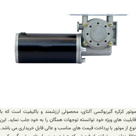
موتور کرکره گیربوکسی آلتای، محصولی ارزشمند و باکیفیت است که با
قابلیت های ویژه خود توانسته توجهات همگان را به خود جلب نماید. این
نوع از موتور با پرداخت قیمت های مناسب و عالی قابل خریداری می باشد.