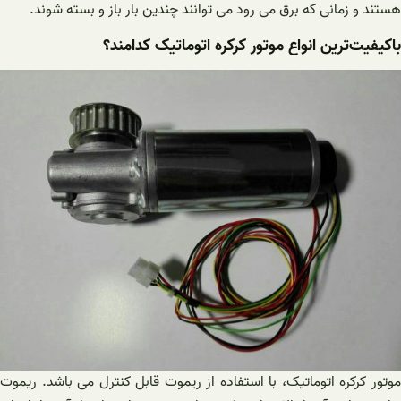
هستند و زمانی که برق می رود می توانند چندین بار باز و بسته شوند.
باکیفیت‌ترین انواع موتور کرکره اتوماتیک کدامند؟
موتور کرکره اتوماتیک، با استفاده از ریموت قابل کنترل می باشد. ریموت