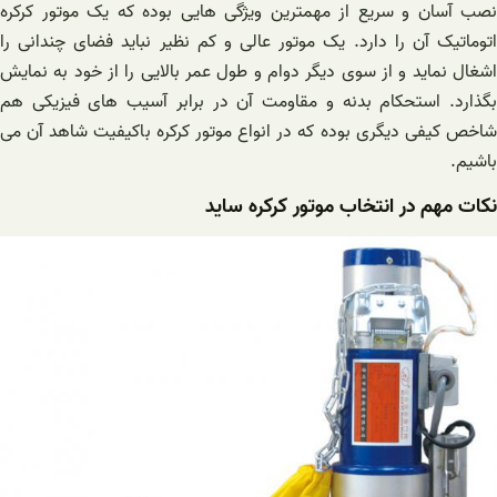
نصب آسان و سریع از مهمترین ویژگی هایی بوده که یک موتور کرکره
اتوماتیک آن را دارد. یک موتور عالی و کم نظیر نباید فضای چندانی را
اشغال نماید و از سوی دیگر دوام و طول عمر بالایی را از خود به نمایش
بگذارد. استحکام بدنه و مقاومت آن در برابر آسیب های فیزیکی هم
شاخص کیفی دیگری بوده که در انواع موتور کرکره باکیفیت شاهد آن می
باشیم.
نکات مهم در انتخاب موتور کرکره ساید