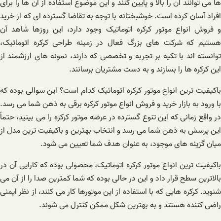
ها می توانند آن را بالا و پایین کنند و این موضوع استفاده از آن ها را برای
افراد آسان کرده است. خوشبختانه با توجه به تقاضا گسترده ای که از خرید
و فروش انواع موتور کرکره اتوماتیک وجود دارد، این روزها شاهد آن
هستیم که شرکت های بزرگ فعال در زمینه طراحی کرکره اتوماتیک،
توانسته اند با تکیه بر تجربه و تخصصی که دارند، نمونه های ارزشمند از
این کرکره ها را بسازند و به دست مشتریان برسانند.
باکیفیت ترین انواع موتور کرکره اتوماتیک کدام است؟ این سوالی بوده که
با ورود به بازار خرید و فروش انواع موتور کرکره برقی به ذهن شما می رسد.
در واقع زمانی که این تنوع گسترده در عرضه موتور کرکره را می بینید، حتماً
این پرسش به ذهن شما می رسد و انتخاب بهترین و باکیفیت ترین مدل از
میان گزینه های موجود، به عنوان هدف شما تعیین می شود.
باکیفیت ترین انواع موتور کرکره اتوماتیک، محصولی بوده که کارایی آن در
بالاترین سطح قرار داد و این در حالی بوده که شما کمترین صدا را از آن می
شنوید. کرکره هایی که با استفاده از این موتورها کار می کنند، از نظر ایمنی
راضی کننده هستند و به بهترین شکل ممکن کنترل می شوند.