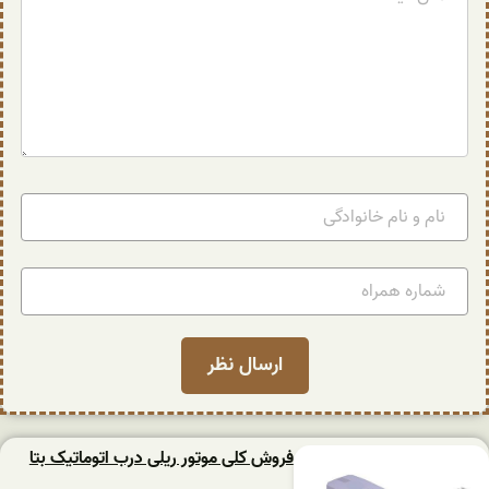
فروش کلی موتور ریلی درب اتوماتیک بتا