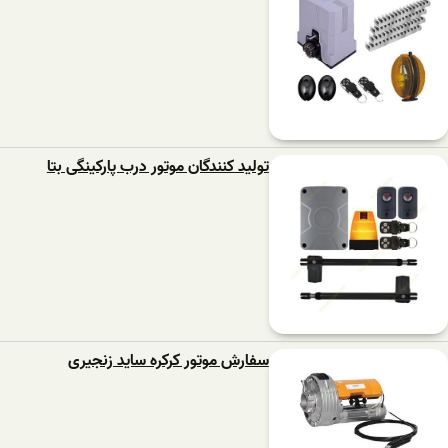
تولید کنندگان موتور درب پارکینگی بتا
سفارش موتور کرکره ساید زنجیری