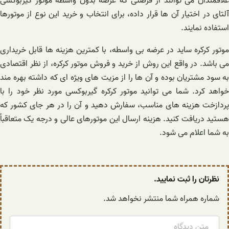
علاقمندان می توانند از فرصتی که عرضه بدون واسطه موتور گیربوکسی
آلتای در اختیار آن ها قرار داده، برای انتخاب و خرید این نوع از موتورها
استفاده نمایند.
موتور کرکره ساید در عرضه بی واسطه، با کمترین هزینه ها قابل خریداری
می باشد. در واقع این روش از خرید و فروش موتور کرکره، از نظر اقتصادی
به سود مشتریان بوده و آن ها را از مزیت های ویژه ای که داشته بهره مند
خواهد کرد. شما می توانید موتور کرکره گیربوکسی مورد نظر خود را با
پردازخت هزینه های مناسب، سفارش دهید و آن را در هر جای کشور که
هستید دریافت کنید. هزینه ارسال این موتورهای عالی و درجه یک متعاقباً
به شما اعلام می شود.
نظرتان را ثبت نمایید.
شماره همراه شما منتشر نخواهد شد.