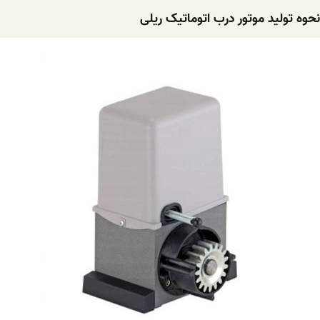
نحوه تولید موتور درب اتوماتیک ریلی