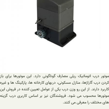
موتور درب اتوماتیک ریلی مصارف گوناگونی دارد. این موتورها برای باز
کردن درب گاراژها، منازل مسکونی، دربهای کارخانه ها، پارکینگ ها و غیره
کاربرد دارند. از این رو وزن درب یکی از عوامل تعیین کننده در فروش این
موتورها محسوب می شود. فروشندگان نیز بر اساس کاربری درب گزینه
های مختلف را معرفی می کنند.