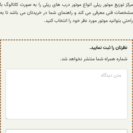
مرکز توزیع موتور ریلی انواع موتور درب های ریلی را به صورت کاتالوگ با
مشخصات فنی معرفی می کند و راهنمای شما در خریدتان می باشد تا به
راحتی بتوانید موتور مورد نظر خود را انتخاب کنید.
نظرتان را ثبت نمایید.
شماره همراه شما منتشر نخواهد شد.