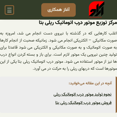
فتن
آغاز همکاری
ه
حتوا
مرکز توزیع موتور درب اتوماتیک ریلی بتا
اغلب کارهایی که در گذشته با نیروی دست انجام می شد، امروزه به
صورت مکانیکی – الکتریکی انجام می شود. زمانیکه صحبت از انجام کارها
به صورت اتوماتیک و به صورت مکانیکی و الکتریکی می شود قاعدتا برای
تولید چنین نیرویی یک موتور لازم است. برای باز و بسته کردن انواع درب
ها نیز از موتور استفاده می شود. موتور درب اتوماتیک ریلی بتا یکی از این
موتورها است که دربهای ریلی را به حرکت در می آورد.
آنچه در این مقاله می‌خوانید:
نحوه تولید موتور درب اتوماتیک ریلی
فروش موتور درب اتوماتیک ریلی بتا