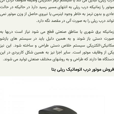
درب ریلی) تبدیل می کند یا سیستم ترمز الکتریکی وظیفه متوقف کردن آنی
موتور را زمانیکه درب ریلی به انتهای مسیر رسید دارذ در حالیکه در حالت
عادی و بدون ترمز به خاطر وجود اینرسی یا نیروی حاصل از وزن موتور نمی
تواند درب ریلی را به صورت آنی در مقصد نگه دارد.
زمانیکه برق شهری یا مناطق صنعتی قطع می شود نیاز است دربها به
صورت دستی باز شوند و به همین دلیل باید در سیستم های بازشو
مکانیکی-الکتریکی سیستم خلاص دستی طراحی و ساخته شود. این نیز
یکی از وظایف موتور است. سایر اجزا نیز به همین شکل کاربردی در این
دستگاه ها دارند که طراحی و به روشهای مختلف صنعتی تولید می شوند.
فروش موتور درب اتوماتیک ریلی بتا