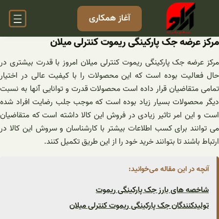
فتن
آغاز همکاری
ه
حتوا
مرکز عرضه جک پارکینگی ریموت کنترلی میلان
مرکز عرضه جک پارکینگی ریموت کنترلی میلان امروز با قدرت بیشتری در
حال فعالیت بوده است که این محصولات را با کیفیت عالی در اختیار
تمامی متقاضیان قرار داده است محصولات قدرت و توانایی آنها به نسبت
دیگر محصولات بسیار زیاد بوده است که موجب جلب رضایت افراد شده
است و این امر تاثیر زیادی در فروش این کالا داشته است که متقاضیان
می توانند برای کسب اطلاعات بیشتر با کارشناسان و سروش این کالا در
ارتباط باشند تا بتوانند خرید خود را از این طریق تکمیل کنند.
آنچه در این مقاله می‌خوانید:
شاخصه های بارز جک پارکینگی ریموت
تولیدکنندگان جک پارکینگی ریموت کنترلی میلان