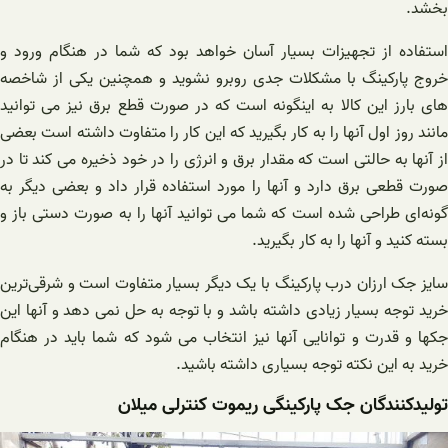
بخشد.
استفاده از تجهیزات بسیار آسان خواهد بود که شما در هنگام ورود و
خروج پارکینگ با مشکلات جدی روبرو نشوید و همچنین یکی از شاخصه
های بارز این کالا به اینگونه است که در صورت قطع برق نیز می توانید
مانند روز اول آنها را به کار بگیرید که این کار را متفاوت داشته است بعضی
از آنها به حالتی است که مقدار برق و انرژی را در خود ذخیره می کند تا در
صورت قطعی برق دارد و آنها را مورد استفاده قرار داد و بعضی دیگر به
گونه‌ای طراحی شده است که شما می توانید آنها را به صورت دستی باز و
بسته کنید و آنها را به کار بگیرید.
سایز جک ارزان درب پارکینگ با یک دیگر بسیار متفاوت است و شرقی‌ترین
خرید توجه بسیار زیادی داشته باشد و با توجه به حل نمی دهد و آنها این
جکها و قدرت و توانایی آنها نیز انتخاب می شود که شما باید در هنگام
خرید به این نکته توجه بسیاری داشته باشید.
تولیدکنندگان جک پارکینگی ریموت کنترلی میلان