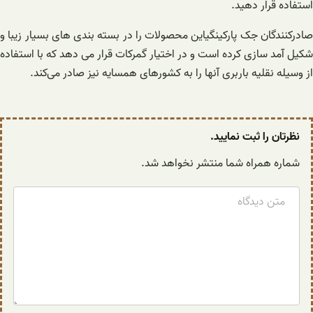
استفاده قرار دهید.
صادرکنندگان جک پارکینگیاین محصولات را در بسته بندی های بسیار زیبا و
شکیل آمد سازی کرده است و در اختیار گمرکات قرار می دهد که با استفاده
از وسیله نقلیه باربری آنها را به کشورهای همسایه نیز صادر می‌کند.
نظرتان را ثبت نمایید.
شماره همراه شما منتشر نخواهد شد.