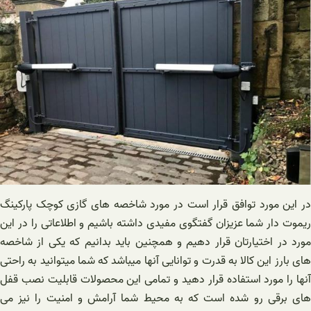
در این مورد توافق قرار است در مورد شاخصه های گازی کوچک پارکینگ
ریموت دار شما عزیزان گفتگوی مفیدی داشته باشیم و اطلاعاتی را در این
مورد در اختیارتان قرار دهیم و همچنین باید بدانیم که یکی از شاخصه
های بارز این کالا به قدرت و توانایی آنها میباشد که شما میتوانید به راحتی
آنها را مورد استفاده قرار دهید و تمامی این محصولات قابلیت نصب قفل
های برقی رو شده است که به محیط شما آرامش و امنیت را نیز می