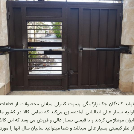
تولید کنندگان جک پارکینگی ریموت کنترلی میلانی محصولات از قطعات
اولیه بسیار عالی ایتالیایی آماده‌سازی می‌کند که تمامی کالا در کشور ما
ایران مونتاژ می کردند و با قیمتی بسیار عالی و فروش می رسد که این کالا
از نظر کیفیتی بسیار عالی میباشد و شما میتوانید سالیان سال آنها را مورد