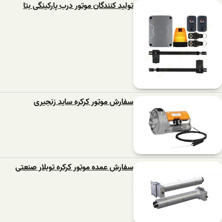
تولید کنندگان موتور درب پارکینگی بتا
سفارش موتور کرکره ساید زنجیری
سفارش عمده موتور کرکره توبلار صنعتی