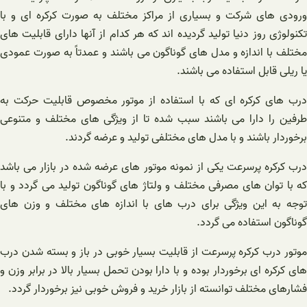
ورودی‌ های شرکت و بسیاری از مراکز مختلف به صورت کرکره ای و با
تکنولوژی روز دنیا تولید گردیده اند که هر کدام از آنها دارای قابلیت‌ های
مختلف با اندازه و مدل های گوناگون می باشند و عمدتاً به صورت عمودی
یا ریلی قابل استفاده می باشند.
درب های کرکره ای که با استفاده از موتور مخصوص قابلیت حرکت به
طرفین را دارا می باشند سبب شده تا از ویژگی‌ های مختلف و متنوعی
برخوردار باشند و با مدل های مختلفی تولید و عرضه گردند.
درب کرکره پرسرعت یکی از نمونه موتور های عرضه شده در بازار می باشد
که با توان های مصرفی مختلف و ولتاژ های گوناگون تولید می گردد و با
توجه به این ویژگی برای درب های با اندازه های مختلف و وزن‌ های
گوناگون استفاده می گردد.
موتور درب کرکره پرسرعت از قابلیت بسیار خوبی در باز و بسته شدن درب
های کرکره ای برخوردار بوده و با دارا بودن تحمل بسیار بالا در برابر وزن و
فشارهای مختلف توانسته از بازار خرید و فروش خوبی نیز برخوردار گردد.