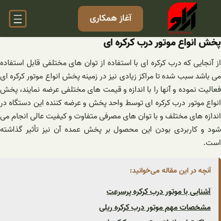
فتن
آغاز همکاری
ه
حتوا
پخش انواع موتور درب کرکره ای
از آنجایی که درب کرکره ای با استفاده از توان های مختلفی قابل استفاده
می باشد سبب شده تا مراکز زیادی نیز در زمینه پخش انواع موتور کرکره ای
فعالیت نموده و آنها را با اندازه و قیمت های مختلفی عرضه نمایند، پخش
انواع موتور درب کرکره ای توسط واحد پخش و عرضه کننده این دستگاه در
اندازه های مختلف و با توان های مصرفی متفاوت و کیفیت عالی انجام می‌
شود و کاربردی بودن این محصول بر پخش عمده آن نیز تأثیر گذاشته
است.
آنچه در این مقاله می‌خوانید:
آشنایی با موتور درب کرکره پرسرعت
مشخصات مهم موتور درب کرکره ریلی