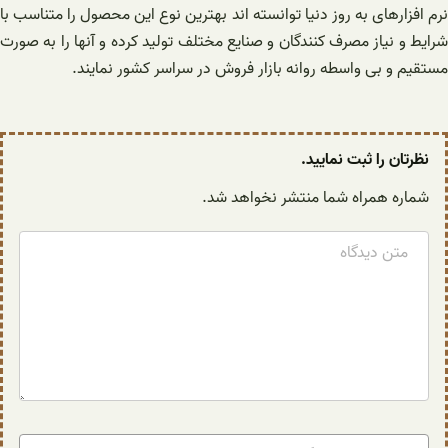
نرم افزارهای به روز دنیا توانسته اند بهترین نوع این محصول را متناسب با
شرایط و نیاز مصرف‌ کنندگان و صنایع مختلف تولید کرده و آنها را به صورت
مستقیم و بی‌ واسطه روانه بازار فروش در سراسر کشور نمایند.
نظرتان را ثبت نمایید.
شماره همراه شما منتشر نخواهد شد.