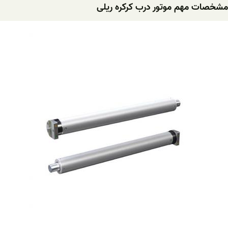
مشخصات مهم موتور درب کرکره ریلی