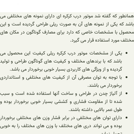
همانطور که گفته شد موتور درب کرکره ای دارای نمونه های مختلفی می
باشد که یکی از نمونه های آن به صورت ریلی طراحی گردیده است و این
محصول با مشخصات خاصی که دارد برای مصارف گوناگون در مکان های
مختلف مورد استفاده قرار می گیرد.
یکی از مشخصات موتور درب کرکره ریلی کیفیت این محصول می
باشد که با برندهای مختلف و کیفیت های گوناگون طراحی و تولید
گردیده و از ویژگی های کاربردی بسیار خوبی برخوردار می باشد.
با توجه به توان مصرفی آن از کیفیت های مختلفی و استانداردی
برخوردار می باشند.
از آلیاژ چدن در طراحی و ساخت آنها استفاده شده است و سبب
شده تا از مقاومت فشاری و کششی بسیار خوبی برخوردار بوده و
طول عمر بالایی داشته باشند.
دارای توان های مختلفی در برابر فشار وزن های مختلفی برخوردار
بوده و می‌ تواند دری های مختلف با وزن‌ های مختلف را به خوبی