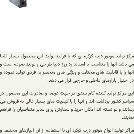
مرکز تولید موتور درب کرکره ای که با فرآیند تولید این محصول بسیار آشنا
می باشد آنها را متناسب با استاندارد روز دنیا طراحی و تولید نموده است و
آنها را با قابلیت های مختلف و ویژگی های منحصر به فردی تولید نموده و
در اختیار بازارهای داخلی و خارجی قرار می‌ دهد.
این مراکز تولید کننده گام بلندی در جهت عرضه و صادرات این محصول در
سراسر کشور برداشته اند و آنها را با کیفیت های بسیار عالی به فروش می‌
رسانند و توانسته اند امکان خرید و سفارش برای سایر متقاضیان را فراهم
نمایند.
مراکز تولید انواع موتور درب کرکره ای با استفاده از آن آلیاژهای مختلف و