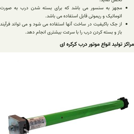
تحمل نماید.
مجهز به سنسور می باشد که برای بسته شدن درب به صورت
اتوماتیک و ریموتی قابل استفاده می باشد.
از جک باکیفیت در ساخت آنها استفاده می‌ شود و می‌ تواند فرآیند
باز و بسته کردن درب را با سرعت بیشتری انجام دهد.
مراکز تولید انواع موتور درب کرکره ای